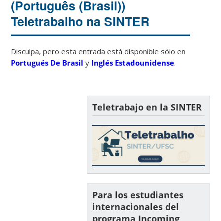
(Português (Brasil))
Teletrabalho na SINTER
Disculpa, pero esta entrada está disponible sólo en
Portugués De Brasil
y
Inglés Estadounidense
.
Teletrabajo en la SINTER
Para los estudiantes
internacionales del
programa Incoming