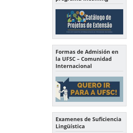
Formas de Admisión en
la UFSC – Comunidad
Internacional
Examenes de Suficiencia
Lingüística