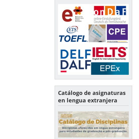
Catálogo de asignaturas
en lengua extranjera