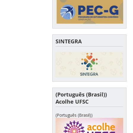
SINTEGRA
(Português (Brasil))
Acolhe UFSC
(Português (Brasil))