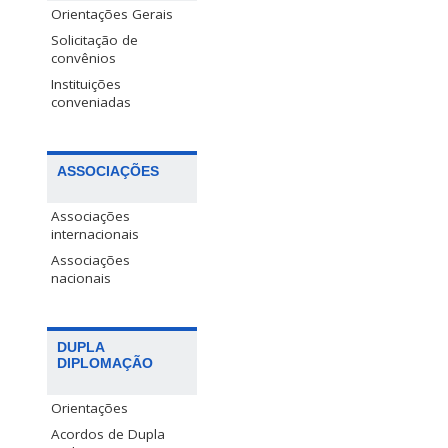
Orientações Gerais
Solicitação de
convênios
Instituições
conveniadas
ASSOCIAÇÕES
Associações
internacionais
Associações
nacionais
DUPLA
DIPLOMAÇÃO
Orientações
Acordos de Dupla