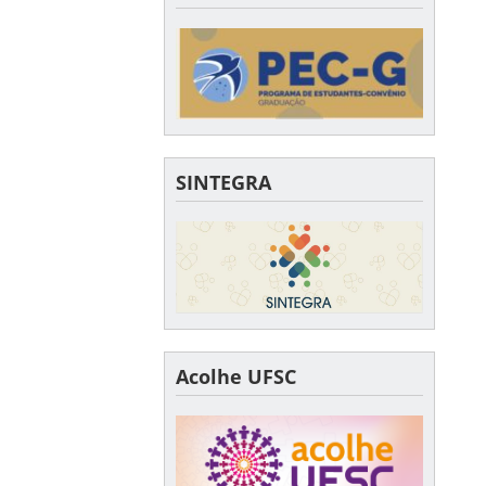
SINTEGRA
Acolhe UFSC