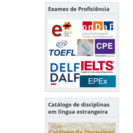
Exames de Proficiência
Catálogo de disciplinas
em língua estrangeira