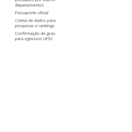
departamentos
Passaporte oficial
Coleta de dados para
pesquisas e rankings
Confirmação de grau
para egressos UFSC