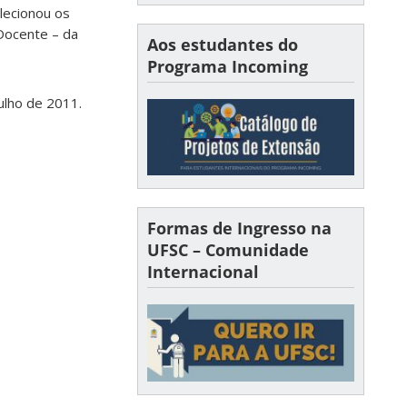
lecionou os
Docente – da
Aos estudantes do
Programa Incoming
ulho de 2011.
Formas de Ingresso na
UFSC – Comunidade
Internacional