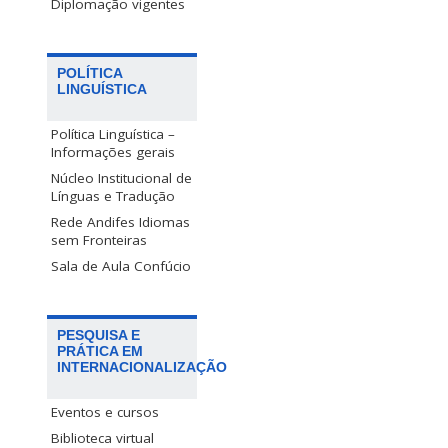
Diplomação vigentes
POLÍTICA
LINGUÍSTICA
Política Linguística –
Informações gerais
Núcleo Institucional de
Línguas e Tradução
Rede Andifes Idiomas
sem Fronteiras
Sala de Aula Confúcio
PESQUISA E
PRÁTICA EM
INTERNACIONALIZAÇÃO
Eventos e cursos
Biblioteca virtual