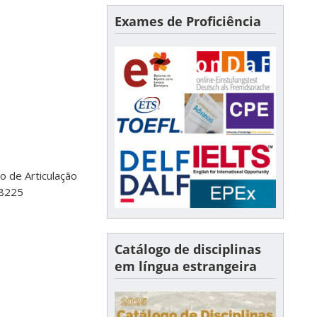
Exames de Proficiência
 de Articulação
8225
Catálogo de disciplinas
em língua estrangeira