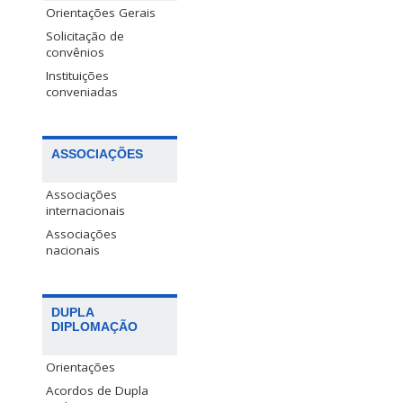
Orientações Gerais
Solicitação de
convênios
Instituições
conveniadas
ASSOCIAÇÕES
Associações
internacionais
Associações
nacionais
DUPLA
DIPLOMAÇÃO
Orientações
Acordos de Dupla