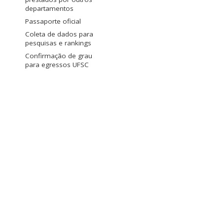
departamentos
Passaporte oficial
Coleta de dados para
pesquisas e rankings
Confirmação de grau
para egressos UFSC