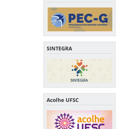
SINTEGRA
Acolhe UFSC