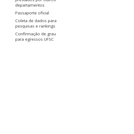
departamentos
Passaporte oficial
Coleta de dados para
pesquisas e rankings
Confirmação de grau
para egressos UFSC