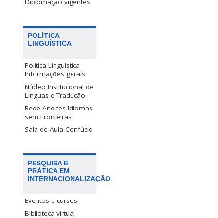
Diplomação vigentes
POLÍTICA
LINGUÍSTICA
Política Linguística –
Informações gerais
Núcleo Institucional de
Línguas e Tradução
Rede Andifes Idiomas
sem Fronteiras
Sala de Aula Confúcio
PESQUISA E
PRÁTICA EM
INTERNACIONALIZAÇÃO
Eventos e cursos
Biblioteca virtual