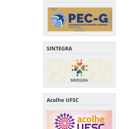
SINTEGRA
Acolhe UFSC