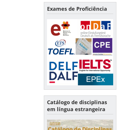
Exames de Proficiência
Catálogo de disciplinas
em língua estrangeira