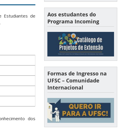
Aos estudantes do
e Estudiantes de
Programa Incoming
.
Formas de Ingresso na
UFSC – Comunidade
Internacional
onhecimento dos