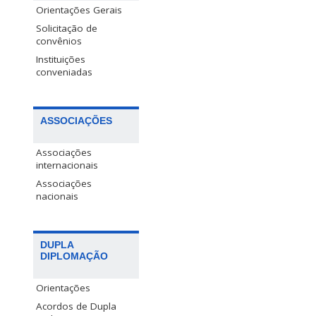
Orientações Gerais
Solicitação de
convênios
Instituições
conveniadas
ASSOCIAÇÕES
Associações
internacionais
Associações
nacionais
DUPLA
DIPLOMAÇÃO
Orientações
Acordos de Dupla