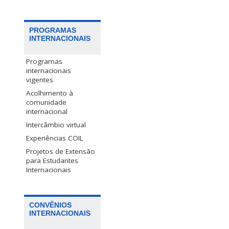
PROGRAMAS
INTERNACIONAIS
Programas
internacionais
vigentes
Acolhimento à
comunidade
internacional
Intercâmbio virtual
Experiências COIL
Projetos de Extensão
para Estudantes
Internacionais
CONVÊNIOS
INTERNACIONAIS