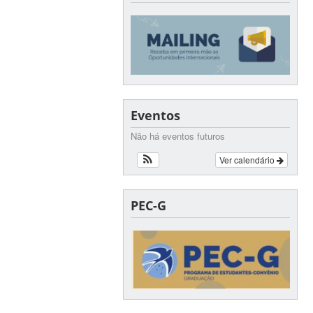
Eventos
Não há eventos futuros
Ver calendário
PEC-G