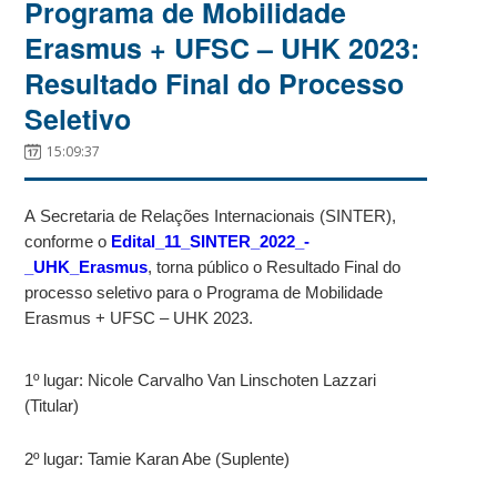
Programa de Mobilidade
Erasmus + UFSC – UHK 2023:
Resultado Final do Processo
Seletivo
15:09:37
A Secretaria de Relações Internacionais (SINTER),
conforme o
Edital_11_SINTER_2022_-
_UHK_Erasmus
, torna público o Resultado Final do
processo seletivo para o Programa de Mobilidade
Erasmus + UFSC – UHK 2023.
1º lugar: Nicole Carvalho Van Linschoten Lazzari
(Titular)
2º lugar: Tamie Karan Abe (Suplente)