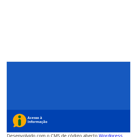
Desenvolvido com o CMS de código aberto
Wordpress