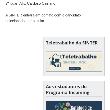
3º lugar: Allix Cardoso Caetano
A SINTER entrará em contato com o candidato
selecionado como titular.
Teletrabalho da SINTER
Aos estudantes do
Programa Incoming