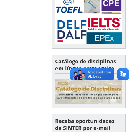
Catálogo de disciplinas
em língua estrangeira
Receba oportunidades
da SINTER por e-mail