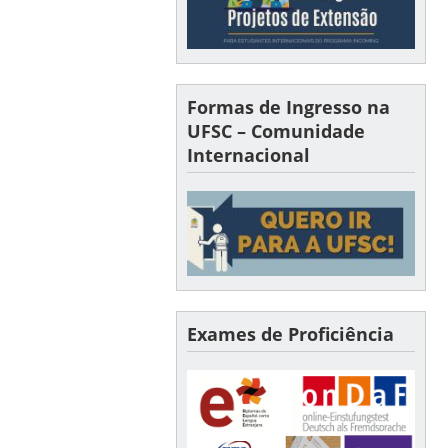
Formas de Ingresso na
UFSC – Comunidade
Internacional
Exames de Proficiência