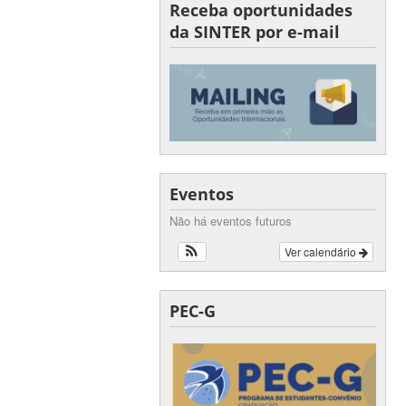
Receba oportunidades
da SINTER por e-mail
Eventos
Não há eventos futuros
Ver calendário
PEC-G