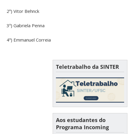
2º) Vitor Behnck
3º) Gabriela Penna
4º) Emmanuel Correia
Teletrabalho da SINTER
Aos estudantes do
Programa Incoming