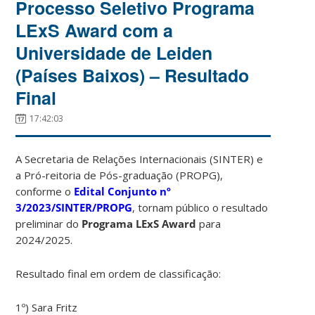
Processo Seletivo Programa
LExS Award com a
Universidade de Leiden
(Países Baixos) – Resultado
Final
17:42:03
A Secretaria de Relações Internacionais (SINTER) e
a Pró-reitoria de Pós-graduação (PROPG),
conforme o
Edital Conjunto nº
3/2023/SINTER/PROPG
, tornam público o resultado
preliminar do
Programa LExS Award
para
2024/2025.
Resultado final em ordem de classificação:
1º) Sara Fritz