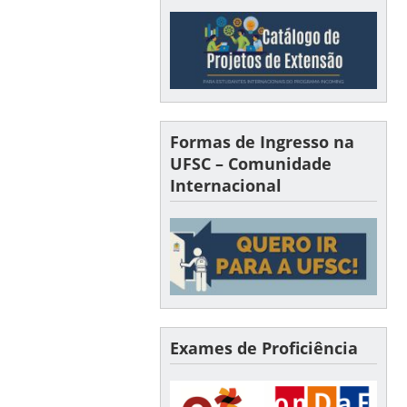
Formas de Ingresso na
UFSC – Comunidade
Internacional
Exames de Proficiência