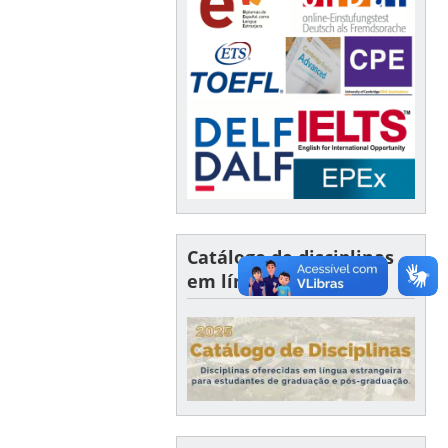
Catálogo de disciplinas
em língua estrangeira