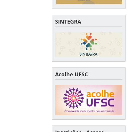
SINTEGRA
Acolhe UFSC