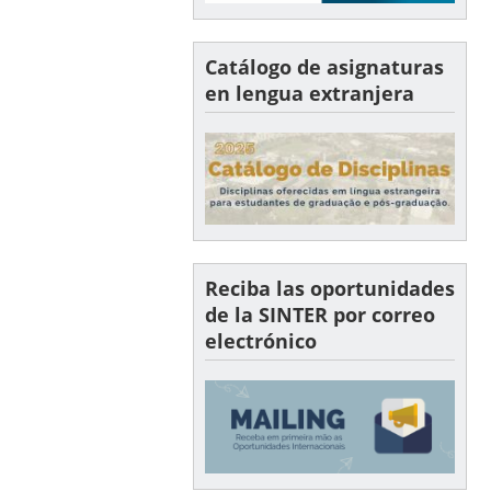
Catálogo de asignaturas
en lengua extranjera
Reciba las oportunidades
de la SINTER por correo
electrónico