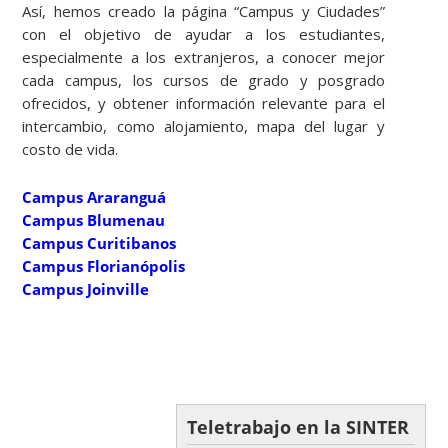
Así, hemos creado la página “Campus y Ciudades”
con el objetivo de ayudar a los estudiantes,
especialmente a los extranjeros, a conocer mejor
cada campus, los cursos de grado y posgrado
ofrecidos, y obtener información relevante para el
intercambio, como alojamiento, mapa del lugar y
costo de vida.
Campus Araranguá
Campus Blumenau
Campus Curitibanos
Campus Florianópolis
Campus Joinville
Teletrabajo en la SINTER