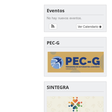
Eventos
No hay nuevos eventos.
Ver Calendario
PEC-G
SINTEGRA