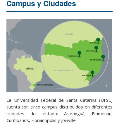
Campus y Ciudades
La Universidad Federal de Santa Catarina (UFSC)
cuenta con cinco campus distribuidos en diferentes
ciudades del estado: Araranguá, Blumenau,
Curitibanos, Florianópolis y Joinville.