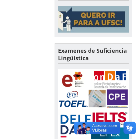
Examenes de Suficiencia
Lingüística