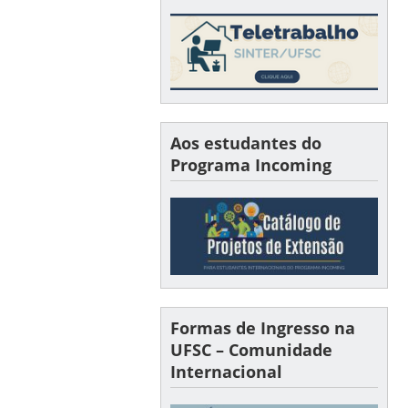
Aos estudantes do
Programa Incoming
Formas de Ingresso na
UFSC – Comunidade
Internacional