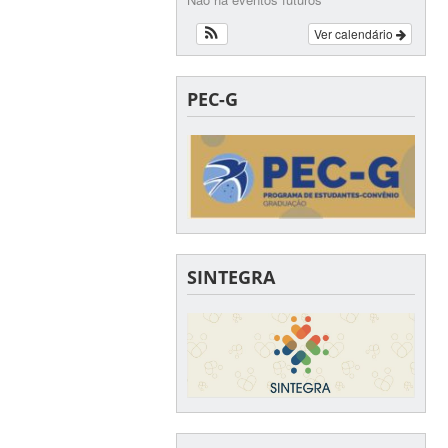
Ver calendário
PEC-G
SINTEGRA