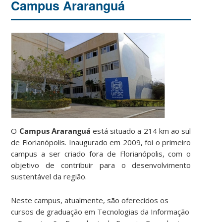
Campus Araranguá
O
Campus Araranguá
está situado a 214 km ao sul
de Florianópolis. Inaugurado em 2009, foi o primeiro
campus a ser criado fora de Florianópolis, com o
objetivo de contribuir para o desenvolvimento
sustentável da região.
Neste campus, atualmente, são oferecidos os
cursos de graduação em Tecnologias da Informação