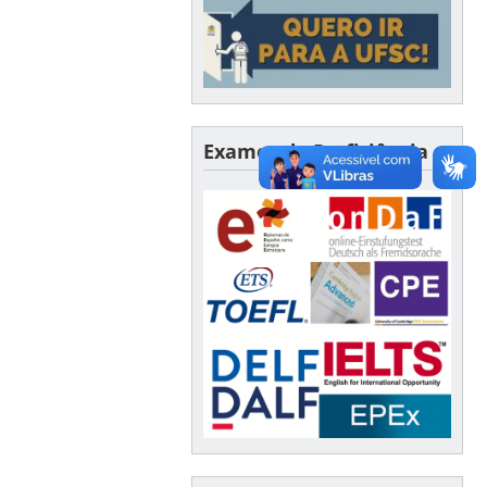
Exames de Proficiência