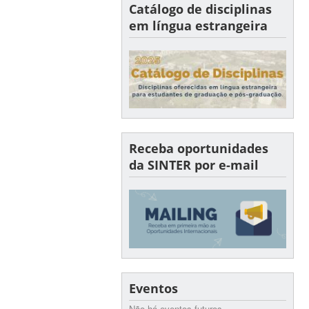
Catálogo de disciplinas
em língua estrangeira
Receba oportunidades
da SINTER por e-mail
Eventos
Não há eventos futuros