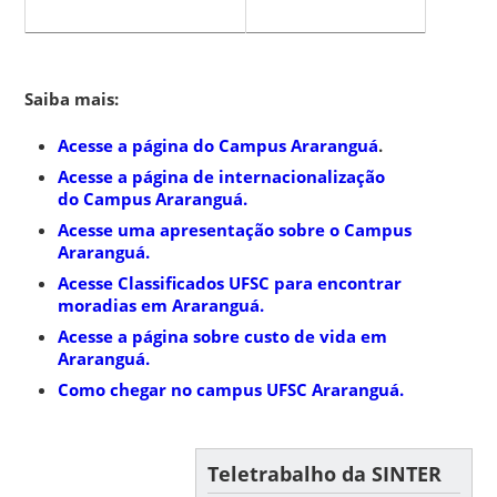
Saiba mais:
Acesse a página do Campus Araranguá
.
Acesse a página de internacionalização
do
Campus Araranguá
.
Acesse uma apresentação sobre o Campus
Araranguá.
Acesse Classificados UFSC para encontrar
moradias em Araranguá.
Acesse a página sobre custo de vida em
Araranguá.
Como chegar no campus UFSC Araranguá.
Teletrabalho da SINTER