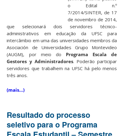
o Edital n.º
7/2014/SINTER, de 17
de novembro de 2014,
que selecionará dois servidores técnico-
administrativos em educação da UFSC para
intercâmbio em uma das universidades membros da
Asociación de Universidades Grupo Montevideo
(AUGM), por meio do
Programa Escala de
Gestores y Administradores
. Poderão participar
servidores que trabalhem na UFSC há pelo menos
três anos.
(mais…)
Resultado do processo
seletivo para o Programa
Escala Estudantil – Semestre