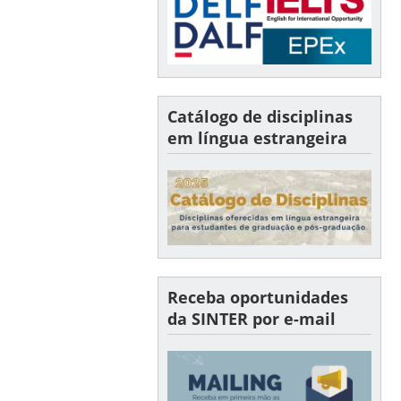
Catálogo de disciplinas
em língua estrangeira
Receba oportunidades
da SINTER por e-mail