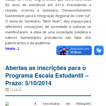
80 anos de existência em 2014. Precedendo a
reunião, ocorreu o Seminário “Desenvolvimento
Sustentável para a Integração Regional do Cone Sul”.
O tema do Seminário, “Bem Viver”, deu espaço para
diferentes concepções de sociedade e culturas se
manifestarem. A ideia de uma sociedade solidária e
valores humanitários prevaleceu nas falas dos
palestrantes e da audiência.
(mais…)
Abertas as inscrições para o
Programa Escala Estudantil –
Prazo: 5/10/2014
10:24:26
A Secretaria de Relações