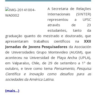
A Secretaria de Relações
Internacionais (SINTER)
representou a UFSC
através de 23
estudantes, tanto da
graduação quanto do mestrado e doutorado, que
apresentaram trabalhos científicos na
XXII
Jornadas de Jovens Pesquisadores
da Asociación
de Universidades Grupo Montevideo (AUGM), que
aconteceu na Universidad de Playa Ancha (UPLA),
em Valparaíso, Chile, de 29 de setembro a 1º de
outubro, e teve como tema
Pensamento, Pesquisa
Científica e Inovação como desafios para as
sociedades da América Latina.
(mais…)