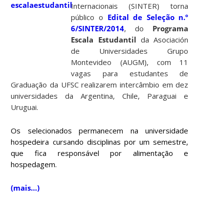
Internacionais (SINTER) torna
público o
Edital de Seleção n.º
6/SINTER/2014
, do
Programa
Escala Estudantil
da Asociación
de Universidades Grupo
Montevideo (AUGM), com 11
vagas para estudantes de
Graduação da UFSC realizarem intercâmbio em dez
universidades da Argentina, Chile, Paraguai e
Uruguai.
Os selecionados permanecem na universidade
hospedeira cursando disciplinas por um semestre,
que fica responsável por alimentação e
hospedagem.
(mais…)