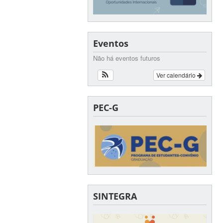
Eventos
Não há eventos futuros
Ver calendário
PEC-G
SINTEGRA