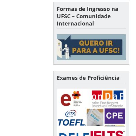
Formas de Ingresso na
UFSC – Comunidade
Internacional
Exames de Proficiência