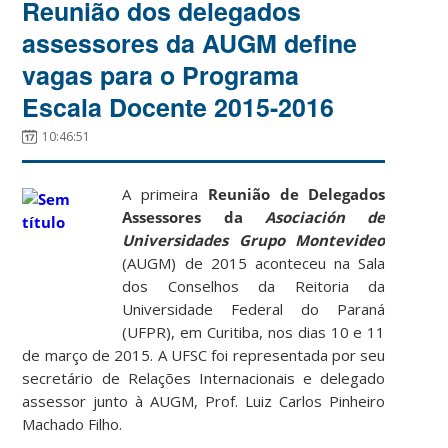
Reunião dos delegados
assessores da AUGM define
vagas para o Programa
Escala Docente 2015-2016
10:46:51
A primeira
Reunião de Delegados
Assessores da
Asociación de
Universidades Grupo Montevideo
(AUGM) de 2015 aconteceu na Sala
dos Conselhos da Reitoria da
Universidade Federal do Paraná
(UFPR), em Curitiba, nos dias 10 e 11
de março de 2015. A UFSC foi representada por seu
secretário de Relações Internacionais e delegado
assessor junto à AUGM, Prof. Luiz Carlos Pinheiro
Machado Filho.