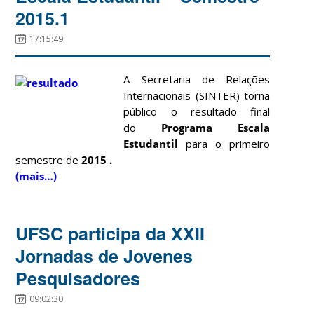
2015.1
17:15:49
A Secretaria de Relações
Internacionais (SINTER) torna
público o resultado final
do
Programa Escala
Estudantil
para o primeiro
semestre de
2015 .
(mais…)
UFSC participa da XXII
Jornadas de Jovenes
Pesquisadores
09:02:30