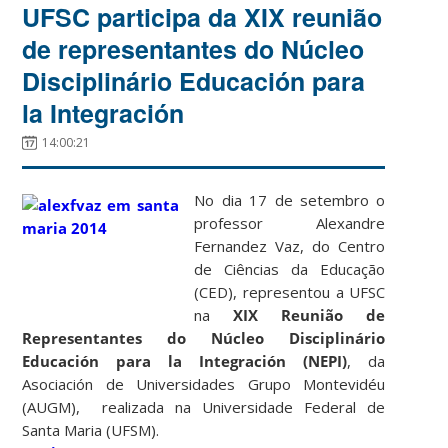
UFSC participa da XIX reunião
de representantes do Núcleo
Disciplinário Educación para
la Integración
14:00:21
No dia 17 de setembro o
professor Alexandre
Fernandez Vaz, do Centro
de Ciências da Educação
(CED), representou a UFSC
na
XIX Reunião de
Representantes do Núcleo Disciplinário
Educación para la Integración
(NEPI)
, da
Asociación de Universidades Grupo Montevidéu
(AUGM), realizada na Universidade Federal de
Santa Maria (UFSM).