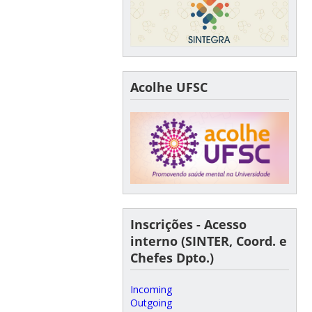
Acolhe UFSC
Inscrições - Acesso
interno (SINTER, Coord. e
Chefes Dpto.)
Incoming
Outgoing