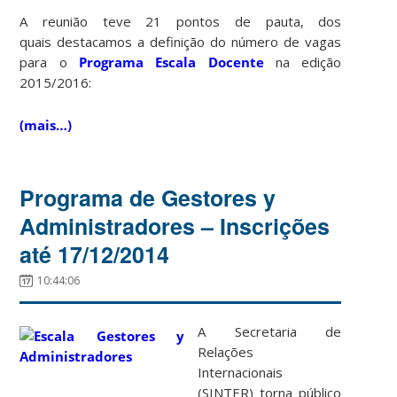
A reunião teve 21 pontos de pauta, dos
quais destacamos a definição do número de vagas
para o
Programa Escala Docente
na edição
2015/2016:
(mais…)
Programa de Gestores y
Administradores – Inscrições
até 17/12/2014
10:44:06
A Secretaria de
Relações
Internacionais
(SINTER) torna público