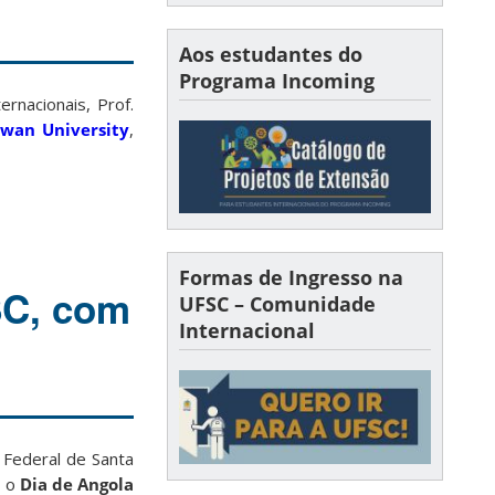
Aos estudantes do
Programa Incoming
rnacionais, Prof.
wan University
,
Formas de Ingresso na
SC, com
UFSC – Comunidade
Internacional
 Federal de Santa
, o
Dia de Angola