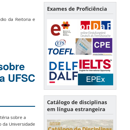
Exames de Proficiência
dio da Reitoria e
 sobre
da UFSC
Catálogo de disciplinas
em língua estrangeira
téria sobre a
o da Universidade