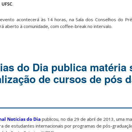
 UFSC
.
evento acontecerá às 14 horas, na Sala dos Conselhos do Pré
rá aberto à comunidade, com coffee-break no intervalo.
ias do Dia publica matéria
alização de cursos de pós 
nal Notícias do Dia
publicou, no dia 29 de abril de 2013, uma ma
ra de estudantes internacionais por programas de pós-graduaçã