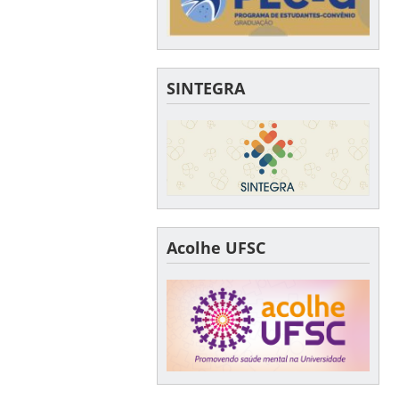
SINTEGRA
Acolhe UFSC