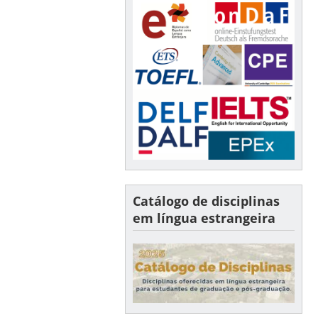
Catálogo de disciplinas
em língua estrangeira