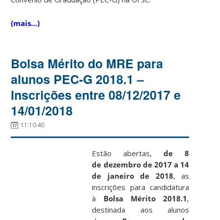
(mais…)
Bolsa Mérito do MRE para
alunos PEC-G 2018.1 –
Inscrições entre 08/12/2017 e
14/01/2018
11:10:40
Estão abertas,
de 8
de dezembro de 2017 a 14
de janeiro de 2018
, as
inscrições para candidatura
à
Bolsa Mérito 2018.1
,
destinada aos alunos