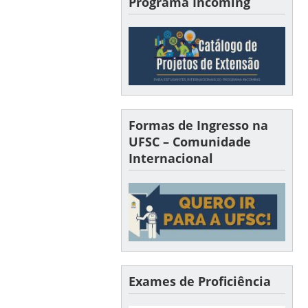
Programa Incoming
Formas de Ingresso na
UFSC – Comunidade
Internacional
Exames de Proficiência