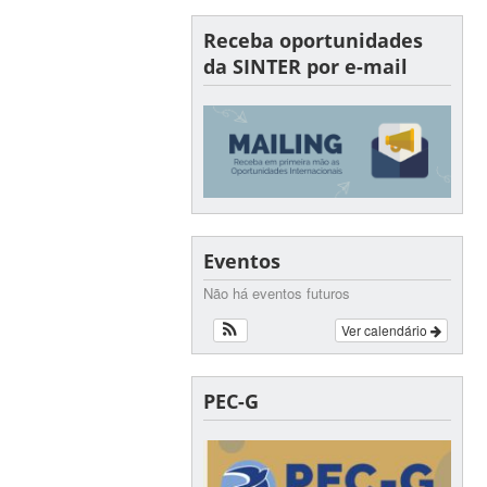
Receba oportunidades
da SINTER por e-mail
Eventos
Não há eventos futuros
Ver calendário
PEC-G