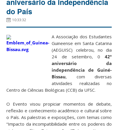
aniversário da independência
do País
10:33:32
A Associação dos Estudantes
Guineense em Santa Catarina
(AEGUISC) celebrou, no dia
24 de setembro, 0
42º
aniversário da
independência de Guiné-
Bissau
, com diversas
atividades realizadas no
Centro de Ciências Biológicas (CCB) da UFSC.
O Evento visou propiciar momentos de debate,
reflexão e conhecimento acadêmico e cultural sobre
o País. As palestras e exposições, com temas como
“Impacto da incompatibilidade entre os poderes do