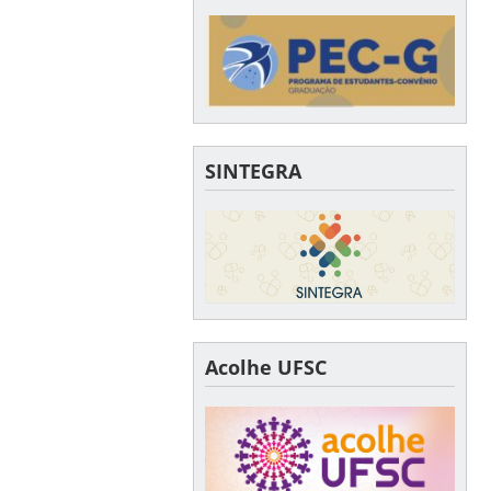
SINTEGRA
Acolhe UFSC