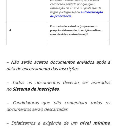
certificado emitido por qualquer
instituição de ensino ou professor da
língua portuguesa) ou
autodeclaração
de proficiência
.
Contrato de estudos (impresso no
4
próprio sistema de inscrição online,
com devidas assinaturas)*
– Não serão aceitos documentos enviados após a
data de encerramento das inscrições.
– Todos os documentos deverão ser anexados
no
Sistema de Inscrições
.
– Candidaturas que não contenham todos os
documentos serão descartadas.
– Enfatizamos a exigência de um
nível mínimo