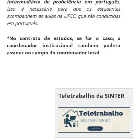
intermediário de proficiência em português
.
Isso é necessário para que os estudantes
acompanhem as aulas na UFSC, que são conduzidas
em português.
*No contrato de estudos, se for o caso, o
coordenador institucional também poderá
assinar no campo do coordenador local.
Teletrabalho da SINTER