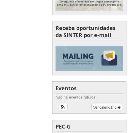
Receba oportunidades
da SINTER por e-mail
Eventos
Não há eventos futuros
Ver calendário
PEC-G