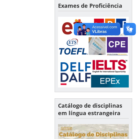
Exames de Proficiência
Catálogo de disciplinas
em língua estrangeira