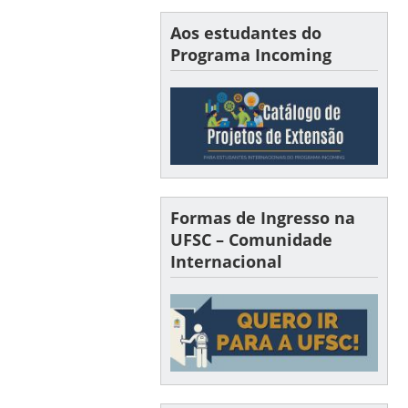
Aos estudantes do
Programa Incoming
Formas de Ingresso na
UFSC – Comunidade
Internacional