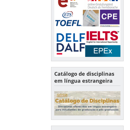
Catálogo de disciplinas
em língua estrangeira