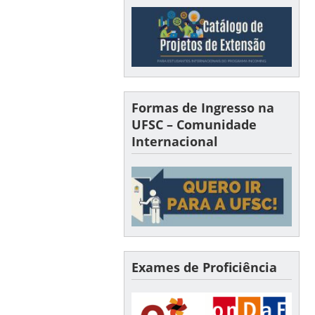
Formas de Ingresso na
UFSC – Comunidade
Internacional
Exames de Proficiência