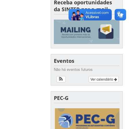
Receba oportunidades
da SINTER por e-mail
Eventos
Não há eventos futuros
Ver calendário
PEC-G