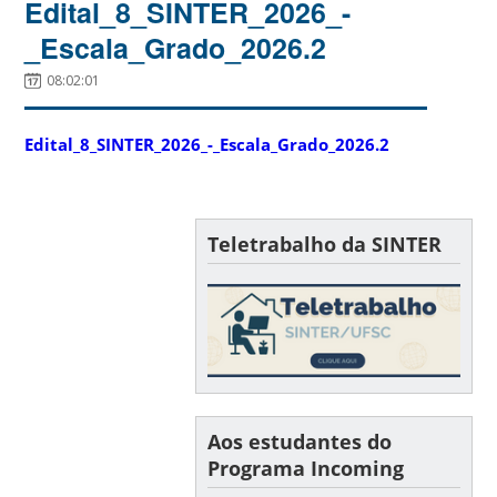
Edital_8_SINTER_2026_-
_Escala_Grado_2026.2
08:02:01
Edital_8_SINTER_2026_-_Escala_Grado_2026.2
Teletrabalho da SINTER
Aos estudantes do
Programa Incoming