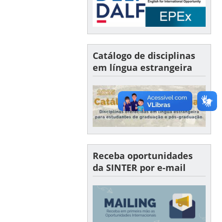
Catálogo de disciplinas
em língua estrangeira
Receba oportunidades
da SINTER por e-mail