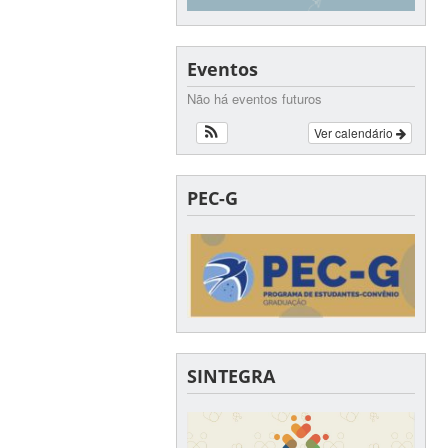
Eventos
Não há eventos futuros
Ver calendário
PEC-G
SINTEGRA