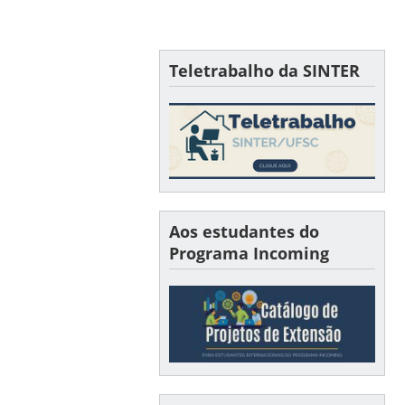
Teletrabalho da SINTER
Aos estudantes do
Programa Incoming