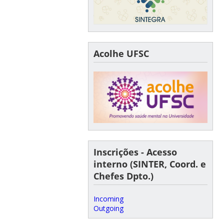
Acolhe UFSC
Inscrições - Acesso
interno (SINTER, Coord. e
Chefes Dpto.)
Incoming
Outgoing