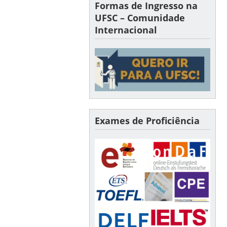
Formas de Ingresso na
UFSC – Comunidade
Internacional
Exames de Proficiência