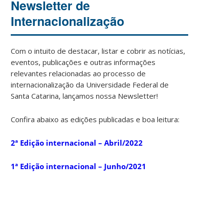
Newsletter de
Internacionalização
Com o intuito de destacar, listar e cobrir as notícias,
eventos, publicações e outras informações
relevantes relacionadas ao processo de
internacionalização da Universidade Federal de
Santa Catarina, lançamos nossa Newsletter!
Confira abaixo as edições publicadas e boa leitura:
2ª Edição internacional – Abril/2022
1ª Edição internacional – Junho/2021