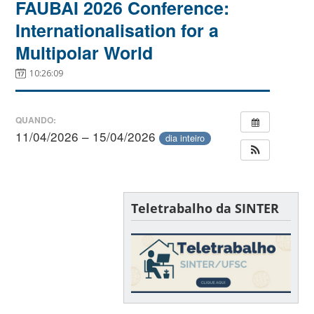
FAUBAI 2026 Conference:
Internationalisation for a
Multipolar World
10:26:09
QUANDO:
11/04/2026 – 15/04/2026
dia inteiro
Teletrabalho da SINTER