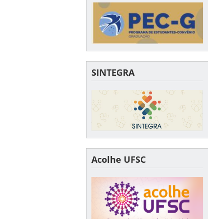
SINTEGRA
Acolhe UFSC