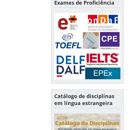
Exames de Proficiência
Catálogo de disciplinas
em língua estrangeira