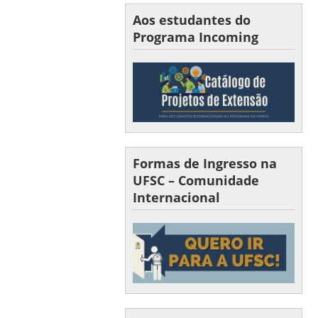
Aos estudantes do
Programa Incoming
Formas de Ingresso na
UFSC – Comunidade
Internacional