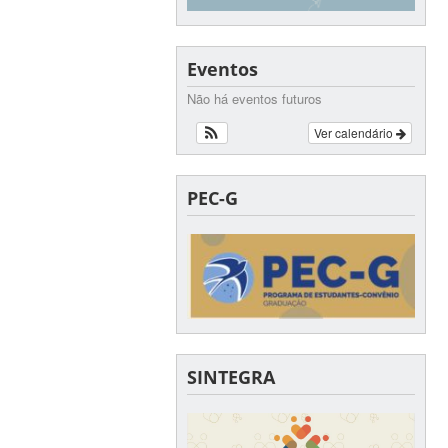
Eventos
Não há eventos futuros
Ver calendário
PEC-G
SINTEGRA