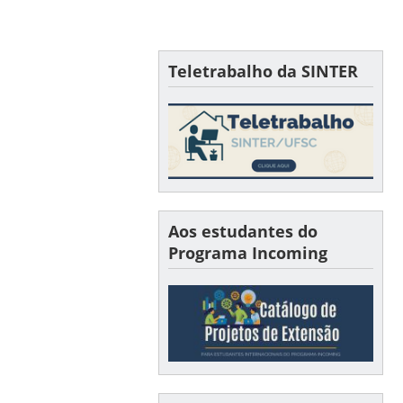
Teletrabalho da SINTER
Aos estudantes do
Programa Incoming