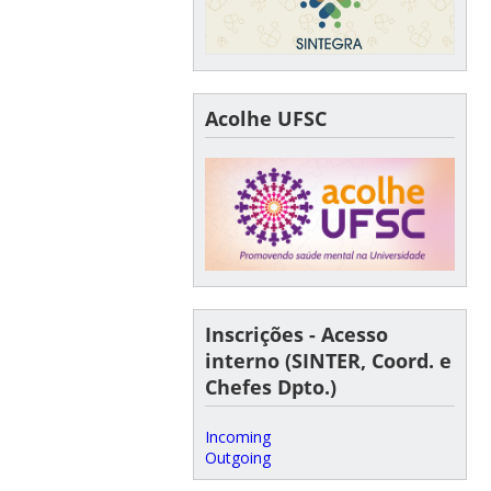
Acolhe UFSC
Inscrições - Acesso
interno (SINTER, Coord. e
Chefes Dpto.)
Incoming
Outgoing