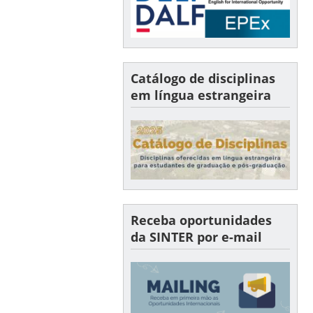
Catálogo de disciplinas
em língua estrangeira
Receba oportunidades
da SINTER por e-mail