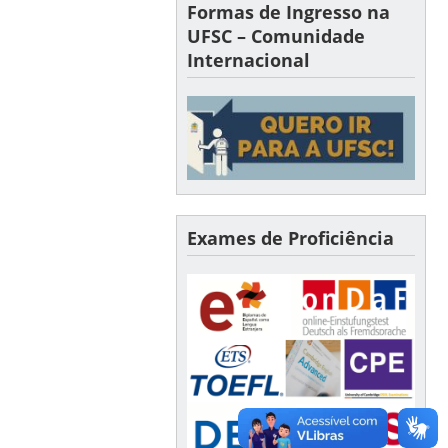
Formas de Ingresso na
UFSC – Comunidade
Internacional
Exames de Proficiência