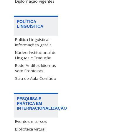
Diplomação vigentes
POLÍTICA
LINGUÍSTICA
Política Linguística –
Informações gerais
Núcleo Institucional de
Línguas e Tradução
Rede Andifes Idiomas
sem Fronteiras
Sala de Aula Confúcio
PESQUISA E
PRÁTICA EM
INTERNACIONALIZAÇÃO
Eventos e cursos
Biblioteca virtual