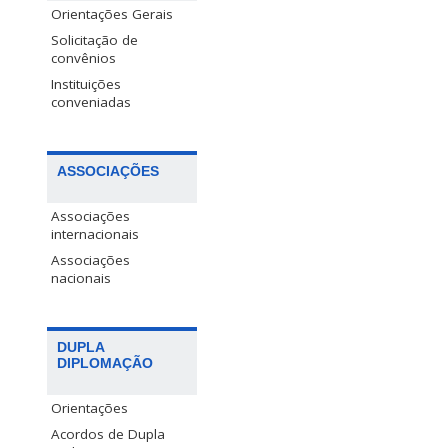
Orientações Gerais
Solicitação de
convênios
Instituições
conveniadas
ASSOCIAÇÕES
Associações
internacionais
Associações
nacionais
DUPLA
DIPLOMAÇÃO
Orientações
Acordos de Dupla