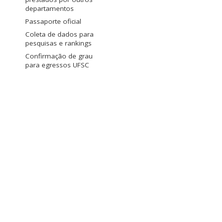
departamentos
Passaporte oficial
Coleta de dados para
pesquisas e rankings
Confirmação de grau
para egressos UFSC