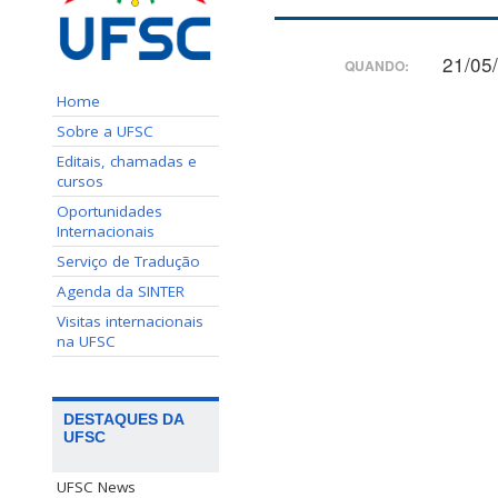
21/05
QUANDO:
Home
Sobre a UFSC
Editais, chamadas e
cursos
Oportunidades
Internacionais
Serviço de Tradução
Agenda da SINTER
Visitas internacionais
na UFSC
DESTAQUES DA
UFSC
UFSC News