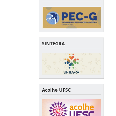
SINTEGRA
Acolhe UFSC