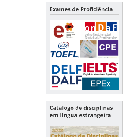
Exames de Proficiência
Catálogo de disciplinas
em língua estrangeira