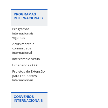
PROGRAMAS
INTERNACIONAIS
Programas
internacionais
vigentes
Acolhimento à
comunidade
internacional
Intercâmbio virtual
Experiências COIL
Projetos de Extensão
para Estudantes
Internacionais
CONVÊNIOS
INTERNACIONAIS