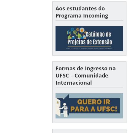
Aos estudantes do
Programa Incoming
Formas de Ingresso na
UFSC – Comunidade
Internacional