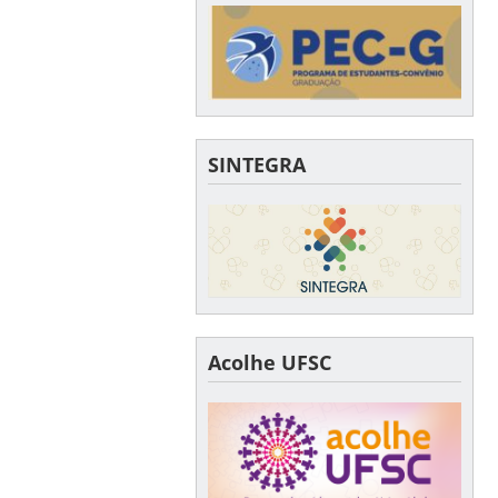
SINTEGRA
Acolhe UFSC