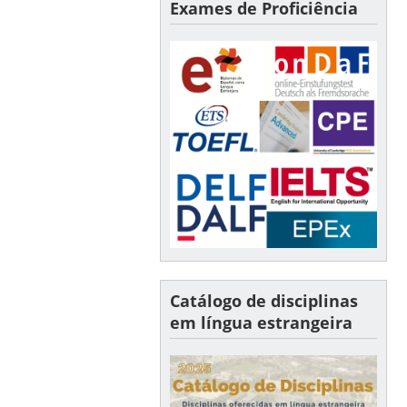
Exames de Proficiência
Catálogo de disciplinas
em língua estrangeira