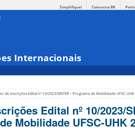
Simplifique!
Comunica BR
Parti
ões Internacionais
zo de inscrições Edital nº 10/2023/SINTER – Programa de Mobilidade UFSC-UHK
scrições Edital nº 10/2023/
 de Mobilidade UFSC-UHK 