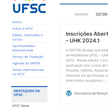
02/08
QUANDO:
Home
Sobre a UFSC
Editais, chamadas e
cursos
Oportunidades
Internacionais
Serviço de Tradução
Agenda da SINTER
Visitas internacionais
na UFSC
DESTAQUES DA
UFSC
UFSC News