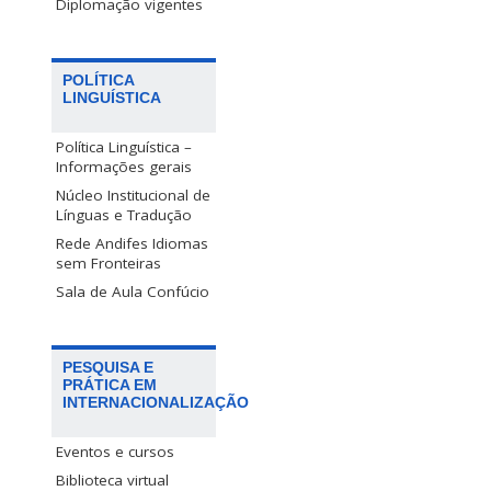
Diplomação vigentes
POLÍTICA
LINGUÍSTICA
Política Linguística –
Informações gerais
Núcleo Institucional de
Línguas e Tradução
Rede Andifes Idiomas
sem Fronteiras
Sala de Aula Confúcio
PESQUISA E
PRÁTICA EM
INTERNACIONALIZAÇÃO
Eventos e cursos
Biblioteca virtual