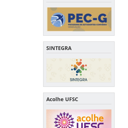
SINTEGRA
Acolhe UFSC