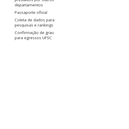
departamentos
Passaporte oficial
Coleta de dados para
pesquisas e rankings
Confirmação de grau
para egressos UFSC