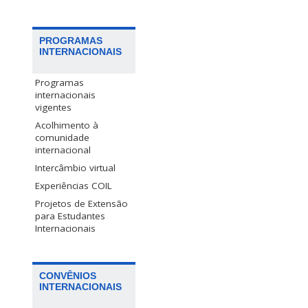
PROGRAMAS
INTERNACIONAIS
Programas
internacionais
vigentes
Acolhimento à
comunidade
internacional
Intercâmbio virtual
Experiências COIL
Projetos de Extensão
para Estudantes
Internacionais
CONVÊNIOS
INTERNACIONAIS