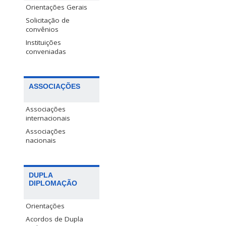
Orientações Gerais
Solicitação de
convênios
Instituições
conveniadas
ASSOCIAÇÕES
Associações
internacionais
Associações
nacionais
DUPLA
DIPLOMAÇÃO
Orientações
Acordos de Dupla