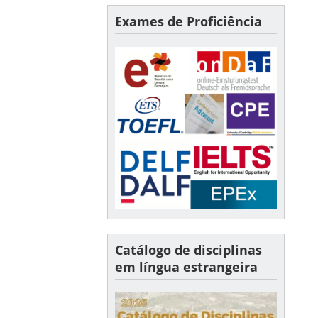
Exames de Proficiência
Catálogo de disciplinas
em língua estrangeira