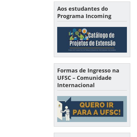
Aos estudantes do
Programa Incoming
Formas de Ingresso na
UFSC – Comunidade
Internacional