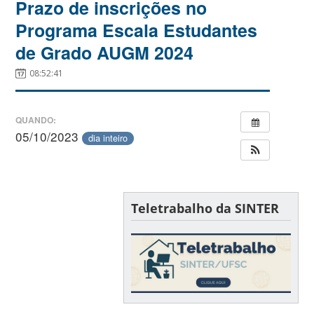
Prazo de inscrições no
Programa Escala Estudantes
de Grado AUGM 2024
08:52:41
QUANDO:
05/10/2023
dia inteiro
Teletrabalho da SINTER