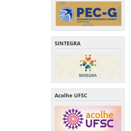
SINTEGRA
Acolhe UFSC