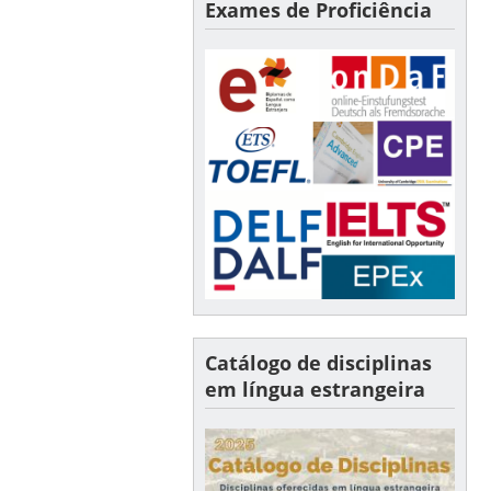
Exames de Proficiência
Catálogo de disciplinas
em língua estrangeira