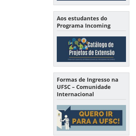
Aos estudantes do
Programa Incoming
Formas de Ingresso na
UFSC – Comunidade
Internacional