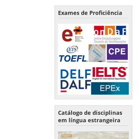
Exames de Proficiência
Catálogo de disciplinas
em língua estrangeira