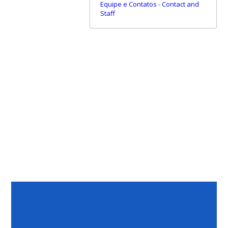
Equipe e Contatos
-
Contact and
Staff