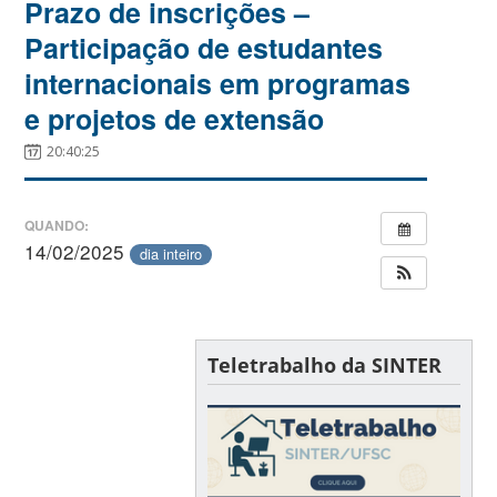
Prazo de inscrições –
Participação de estudantes
internacionais em programas
e projetos de extensão
20:40:25
QUANDO:
14/02/2025
dia inteiro
Teletrabalho da SINTER