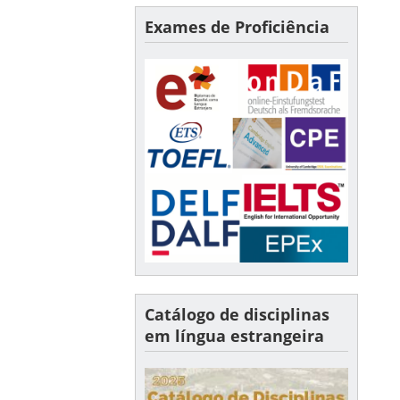
Exames de Proficiência
Catálogo de disciplinas
em língua estrangeira