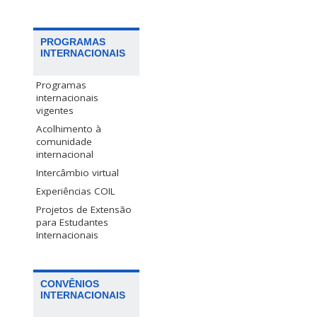
PROGRAMAS
INTERNACIONAIS
Programas
internacionais
vigentes
Acolhimento à
comunidade
internacional
Intercâmbio virtual
Experiências COIL
Projetos de Extensão
para Estudantes
Internacionais
CONVÊNIOS
INTERNACIONAIS