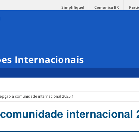
Simplifique!
Comunica BR
Parti
ões Internacionais
epção à comunidade internacional 2025.1
comunidade internacional 