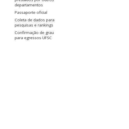
departamentos
Passaporte oficial
Coleta de dados para
pesquisas e rankings
Confirmação de grau
para egressos UFSC