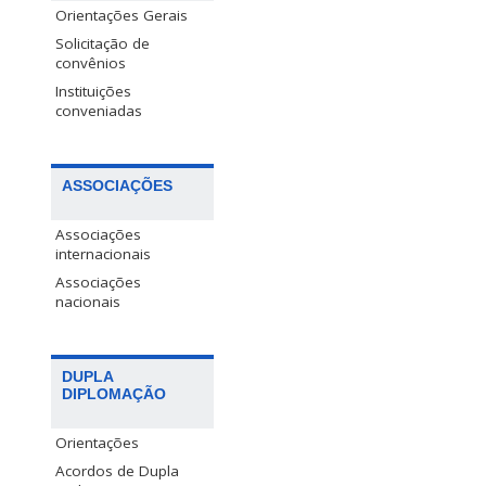
Orientações Gerais
Solicitação de
convênios
Instituições
conveniadas
ASSOCIAÇÕES
Associações
internacionais
Associações
nacionais
DUPLA
DIPLOMAÇÃO
Orientações
Acordos de Dupla