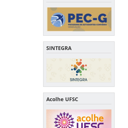
SINTEGRA
Acolhe UFSC