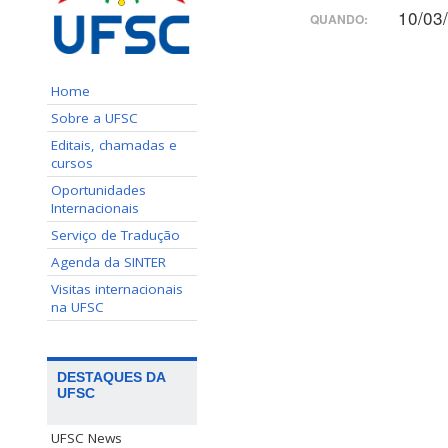
10/03
QUANDO:
Home
Sobre a UFSC
Editais, chamadas e
cursos
Oportunidades
Internacionais
Serviço de Tradução
Agenda da SINTER
Visitas internacionais
na UFSC
DESTAQUES DA
UFSC
UFSC News