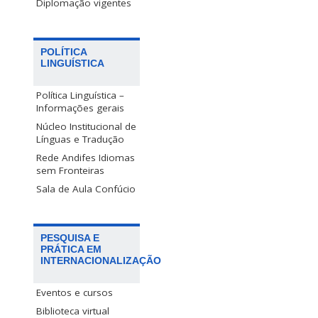
Diplomação vigentes
POLÍTICA
LINGUÍSTICA
Política Linguística –
Informações gerais
Núcleo Institucional de
Línguas e Tradução
Rede Andifes Idiomas
sem Fronteiras
Sala de Aula Confúcio
PESQUISA E
PRÁTICA EM
INTERNACIONALIZAÇÃO
Eventos e cursos
Biblioteca virtual