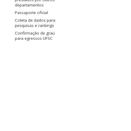
departamentos
Passaporte oficial
Coleta de dados para
pesquisas e rankings
Confirmação de grau
para egressos UFSC