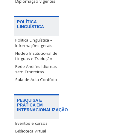
Diplomação vigentes
POLÍTICA
LINGUÍSTICA
Política Linguística –
Informações gerais
Núcleo Institucional de
Línguas e Tradução
Rede Andifes Idiomas
sem Fronteiras
Sala de Aula Confúcio
PESQUISA E
PRÁTICA EM
INTERNACIONALIZAÇÃO
Eventos e cursos
Biblioteca virtual