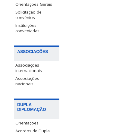
Orientações Gerais
Solicitação de
convênios
Instituições
conveniadas
ASSOCIAÇÕES
Associações
internacionais
Associações
nacionais
DUPLA
DIPLOMAÇÃO
Orientações
Acordos de Dupla