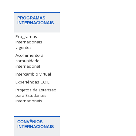
PROGRAMAS
INTERNACIONAIS
Programas
internacionais
vigentes
Acolhimento à
comunidade
internacional
Intercâmbio virtual
Experiências COIL
Projetos de Extensão
para Estudantes
Internacionais
CONVÊNIOS
INTERNACIONAIS