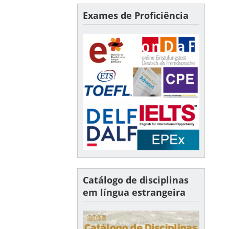
Exames de Proficiência
Catálogo de disciplinas
em língua estrangeira