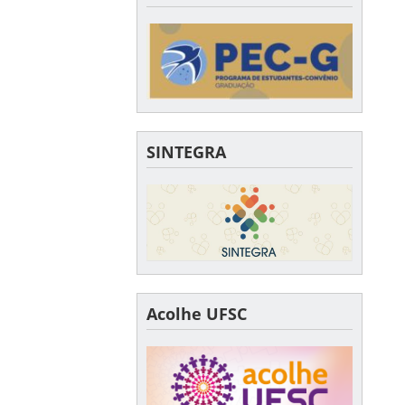
SINTEGRA
Acolhe UFSC