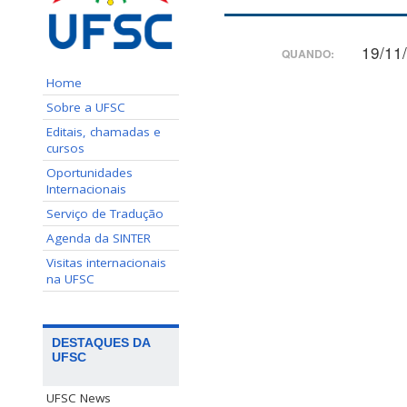
19/11
QUANDO:
Home
Sobre a UFSC
Editais, chamadas e
cursos
Oportunidades
Internacionais
Serviço de Tradução
Agenda da SINTER
Visitas internacionais
na UFSC
DESTAQUES DA
UFSC
UFSC News