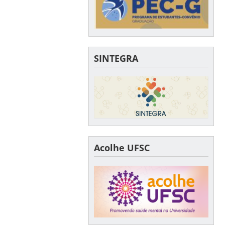
SINTEGRA
Acolhe UFSC