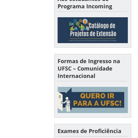
Programa Incoming
Formas de Ingresso na
UFSC – Comunidade
Internacional
Exames de Proficiência