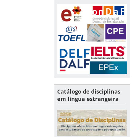
Catálogo de disciplinas
em língua estrangeira