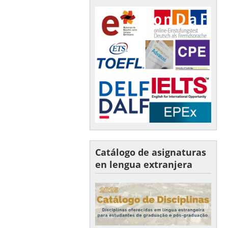
Catálogo de asignaturas
en lengua extranjera