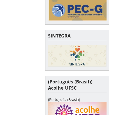
SINTEGRA
(Português (Brasil))
Acolhe UFSC
(Português (Brasil))