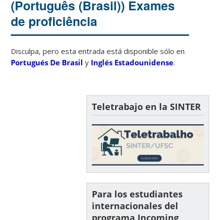
(Português (Brasil)) Exames
de proficiência
Disculpa, pero esta entrada está disponible sólo en
Portugués De Brasil
y
Inglés Estadounidense
.
Teletrabajo en la SINTER
Para los estudiantes
internacionales del
programa Incoming