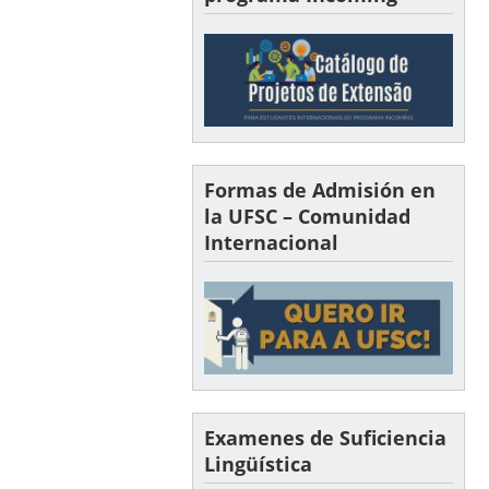
Formas de Admisión en
la UFSC – Comunidad
Internacional
Examenes de Suficiencia
Lingüística