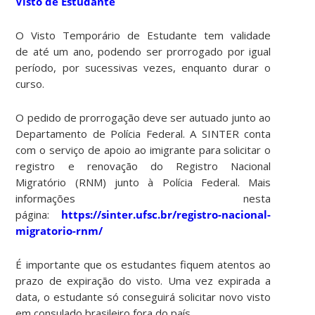
Visto de Estudante
O Visto Temporário de Estudante tem validade
de até um ano, podendo ser prorrogado por igual
período, por sucessivas vezes, enquanto durar o
curso.
O pedido de prorrogação deve ser autuado junto ao
Departamento de Polícia Federal. A SINTER conta
com o serviço de apoio ao imigrante para solicitar o
registro e renovação do Registro Nacional
Migratório (RNM) junto à Polícia Federal. Mais
informações nesta
página:
https://sinter.ufsc.br/registro-nacional-
migratorio-rnm/
É importante que os estudantes fiquem atentos ao
prazo de expiração do visto. Uma vez expirada a
data, o estudante só conseguirá solicitar novo visto
em consulado brasileiro fora do país.