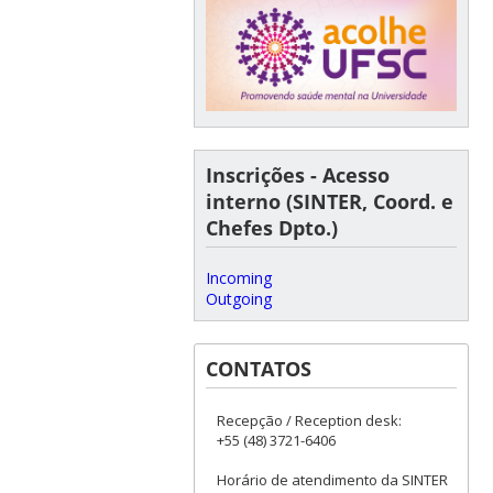
Inscrições - Acesso
interno (SINTER, Coord. e
Chefes Dpto.)
Incoming
Outgoing
CONTATOS
Recepção / Reception desk:
+55 (48) 3721-6406
Horário de atendimento da SINTER