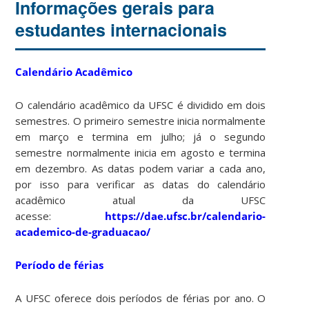
Informações gerais para
estudantes internacionais
Calendário Acadêmico
O calendário acadêmico da UFSC é dividido em dois
semestres. O primeiro semestre inicia normalmente
em março e termina em julho; já o segundo
semestre normalmente inicia em agosto e termina
em dezembro. As datas podem variar a cada ano,
por isso para verificar as datas do calendário
acadêmico atual da UFSC
acesse:
https://dae.ufsc.br/calendario-
academico-de-graduacao/
Período de férias
A UFSC oferece dois períodos de férias por ano. O