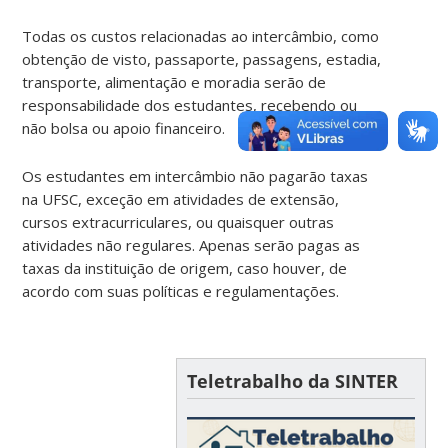
Todas os custos relacionadas ao intercâmbio, como
obtenção de visto, passaporte, passagens, estadia,
transporte, alimentação e moradia serão de
responsabilidade dos estudantes, recebendo ou
não bolsa ou apoio financeiro.
Os estudantes em intercâmbio não pagarão taxas
na UFSC, exceção em atividades de extensão,
cursos extracurriculares, ou quaisquer outras
atividades não regulares. Apenas serão pagas as
taxas da instituição de origem, caso houver, de
acordo com suas políticas e regulamentações.
Teletrabalho da SINTER