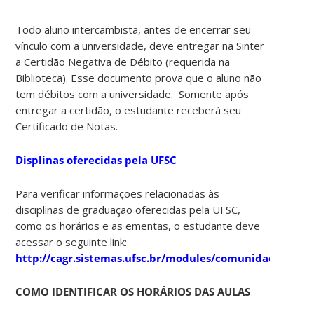
Todo aluno intercambista, antes de encerrar seu
vínculo com a universidade, deve entregar na Sinter
a Certidão Negativa de Débito (requerida na
Biblioteca). Esse documento prova que o aluno não
tem débitos com a universidade. Somente após
entregar a certidão, o estudante receberá seu
Certificado de Notas.
Displinas oferecidas pela UFSC
Para verificar informações relacionadas às
disciplinas de graduação oferecidas pela UFSC,
como os horários e as ementas, o estudante deve
acessar o seguinte link:
http://cagr.sistemas.ufsc.br/modules/comunidade/cad
COMO IDENTIFICAR OS HORÁRIOS DAS AULAS