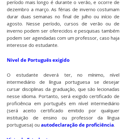
período mais longo é durante o verão, e ocorre de
dezembro a março. As férias de inverno costumam
durar duas semanas no final de julho ou início de
agosto. Nesse período, cursos de verão ou de
inverno podem ser oferecidos e pesquisas também
podem ser agendadas com um professor, caso haja
interesse do estudante.
Nível de Português exigido
O estudante deverá ter, no mínimo, nível
intermediário de língua portuguesa se desejar
cursar disciplinas da graduação, que são lecionadas
nesse idioma. Portanto, será exigido certificado de
proficiência em português em nível intermediário
(será aceito certificado emitido por qualquer
instituição de ensino ou professor da língua
portuguesa) ou
autodeclaração de proficiência
.