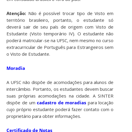
Atenção:
Não é possível trocar tipo de Visto em
território brasileiro, portanto, o estudante só
deverá sair de seu país de origem com Visto de
Estudante (Visto temporário IV). O estudante não
poderá matricular-se na UFSC, nem mesmo no curso
extracurricular de Português para Estrangeiros sem
o Visto de Estudante.
Moradia
A UFSC não dispõe de acomodações para alunos de
intercâmbio. Portanto, os estudantes devem buscar
suas próprias acomodações na cidade. A SINTER
dispõe de um
cadastro de moradias
para locação
cujo próprio estudante poderá fazer contato com o
proprietário para obter informações.
Certificado de Notas