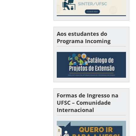
Aos estudantes do
Programa Incoming
Formas de Ingresso na
UFSC – Comunidade
Internacional