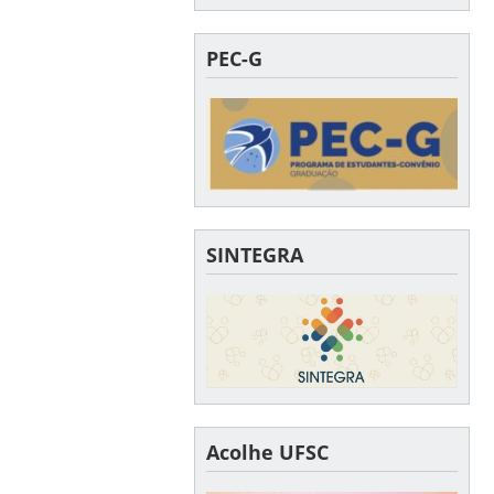
PEC-G
SINTEGRA
Acolhe UFSC