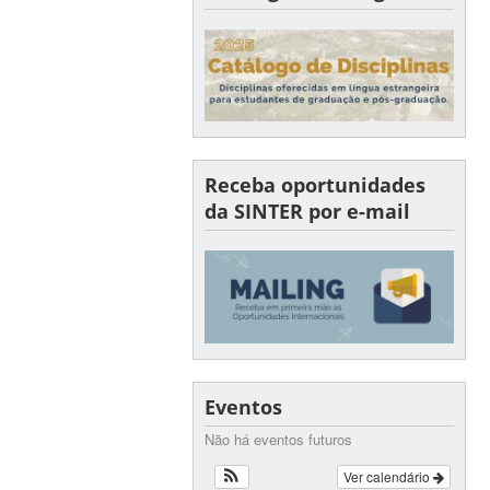
Receba oportunidades
da SINTER por e-mail
Eventos
Não há eventos futuros
Ver calendário