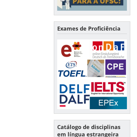
Exames de Proficiência
Catálogo de disciplinas
em língua estrangeira