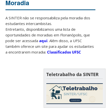
Moradia
A SINTER não se responsabiliza pela moradia dos
estudantes intercambistas.
Entretanto, disponibilizamos uma lista de
oportunidades de moradias em Florianópolis, que
pode ser acessada
aqui
. Além disso, a UFSC
também oferece um site para ajudar os estudantes
a encontrarem moradia:
Classificados UFSC
Teletrabalho da SINTER