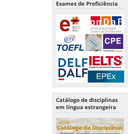
Exames de Proficiência
Catálogo de disciplinas
em língua estrangeira