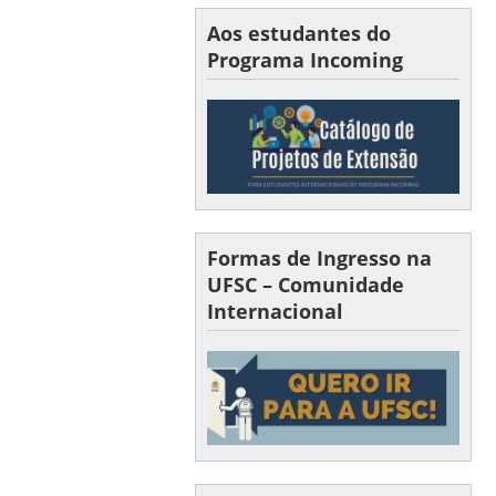
Aos estudantes do
Programa Incoming
Formas de Ingresso na
UFSC – Comunidade
Internacional