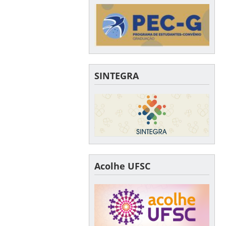
SINTEGRA
Acolhe UFSC