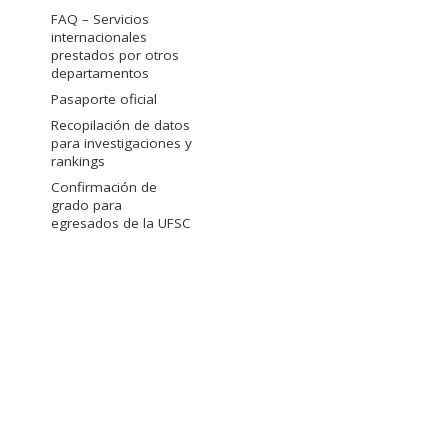
FAQ – Servicios
internacionales
prestados por otros
departamentos
Pasaporte oficial
Recopilación de datos
para investigaciones y
rankings
Confirmación de
grado para
egresados de la UFSC