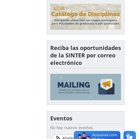
Reciba las oportunidades
de la SINTER por correo
electrónico
Eventos
No hay nuevos eventos.
Añadir
Ver Calendario