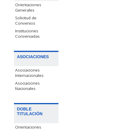
Orientaciones
Generales
Solicitud de
Convenios
Instituciones
Conveniadas
ASOCIACIONES
Asociaciones
Internacionales
Asociaciones
Nacionales
DOBLE
TITULACIÓN
Orientaciones