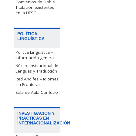
Convenios de Doble
Titulación existentes
en la UFSC
POLÍTICA
LINGUÍSTICA
Política Linguística –
Información general
Núcleo Institucional de
Lenguas y Traducción
Red Andifes – Idiomas
sin Fronteras
Sala de Aula Confúcio
INVESTIGACIÓN Y
PRÁCTICAS EN
INTERNACIONALIZACIÓN