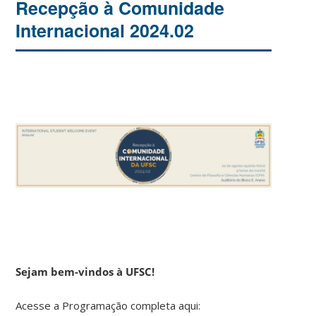
Recepção à Comunidade
Internacional 2024.02
Sejam bem-vindos à UFSC!
Acesse a Programação completa aqui: