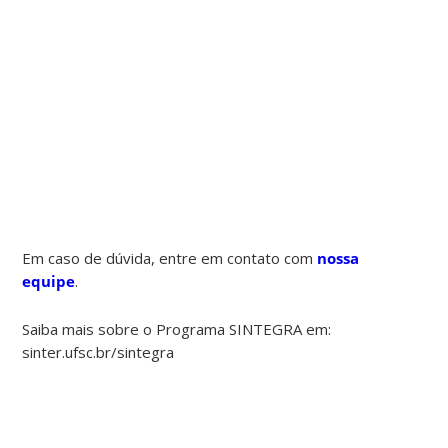
Em caso de dúvida, entre em contato com
nossa
equipe
.
Saiba mais sobre o Programa SINTEGRA em:
sinter.ufsc.br/sintegra