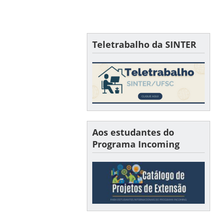
Teletrabalho da SINTER
Aos estudantes do
Programa Incoming