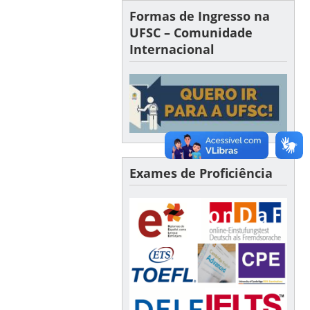
Formas de Ingresso na
UFSC – Comunidade
Internacional
Exames de Proficiência