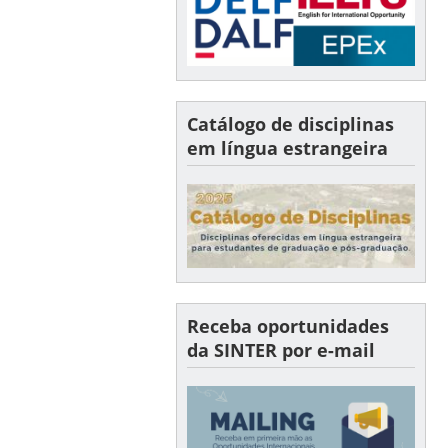
Catálogo de disciplinas
em língua estrangeira
Receba oportunidades
da SINTER por e-mail