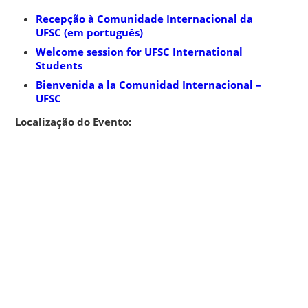
Recepção à Comunidade Internacional da
UFSC (em português)
Welcome session for UFSC International
Students
Bienvenida a la Comunidad Internacional –
UFSC
Localização do Evento: