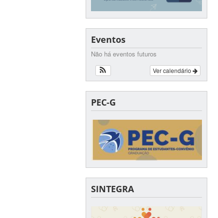
Eventos
Não há eventos futuros
Ver calendário
PEC-G
SINTEGRA