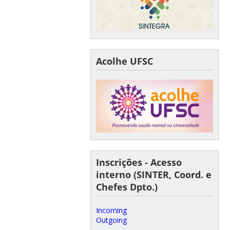
Acolhe UFSC
Inscrições - Acesso
interno (SINTER, Coord. e
Chefes Dpto.)
Incoming
Outgoing