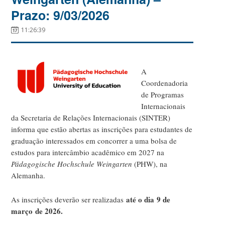
Prazo: 9/03/2026
11:26:39
A
Coordenadoria
de Programas
Internacionais
da Secretaria de Relações Internacionais (SINTER)
informa que estão abertas as inscrições para estudantes de
graduação interessados em concorrer a uma bolsa de
estudos para intercâmbio acadêmico em 2027 na
Pädagogische Hochschule Weingarten
(PHW), na
Alemanha.
até o dia 9 de
As inscrições deverão ser realizadas
março de 2026.