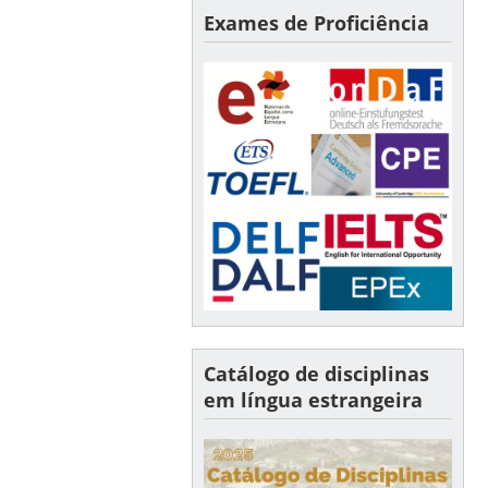
Exames de Proficiência
Catálogo de disciplinas
em língua estrangeira