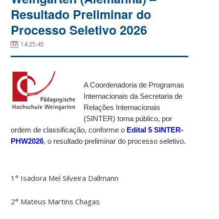
Resultado Preliminar do
Processo Seletivo 2026
14:25:45
A Coordenadoria de Programas
Internacionais da Secretaria de
Relações Internacionais
(SINTER) torna público, por
ordem de classificação, conforme o
Edital 5 SINTER-
PHW2026
, o resultado preliminar do processo seletivo.
1° Isadora Mel Silveira Dallmann
2° Mateus Martins Chagas