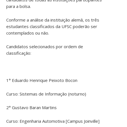
para a bolsa.
Conforme a análise da instituição alemã, os três
estudantes classificados da UFSC poderão ser
contemplados ou não.
Candidatos selecionados por ordem de
classificação:
1° Eduardo Henrique Peixoto Bocon
Curso: Sistemas de Informação (noturno)
2° Gustavo Baran Martins
Curso: Engenharia Automotiva [Campus Joinville]