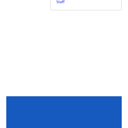
Staff