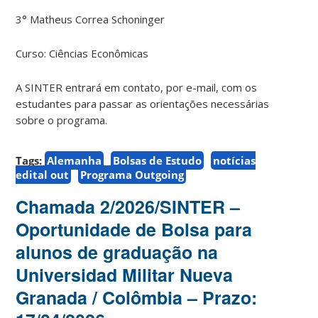
3° Matheus Correa Schoninger
Curso: Ciências Econômicas
A SINTER entrará em contato, por e-mail, com os
estudantes para passar as orientações necessárias
sobre o programa.
Tags:
Alemanha
Bolsas de Estudo
notícias
edital out
Programa Outgoing
Chamada 2/2026/SINTER –
Oportunidade de Bolsa para
alunos de graduação na
Universidad Militar Nueva
Granada / Colômbia – Prazo: