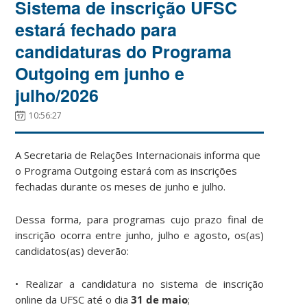
Sistema de inscrição UFSC
estará fechado para
candidaturas do Programa
Outgoing em junho e
julho/2026
10:56:27
A Secretaria de Relações Internacionais informa que
o Programa Outgoing estará com as inscrições
fechadas durante os meses de junho e julho.
Dessa forma, para programas cujo prazo final de
inscrição ocorra entre junho, julho e agosto, os(as)
candidatos(as) deverão:
• Realizar a candidatura no sistema de inscrição
online da UFSC até o dia
31 de maio
;