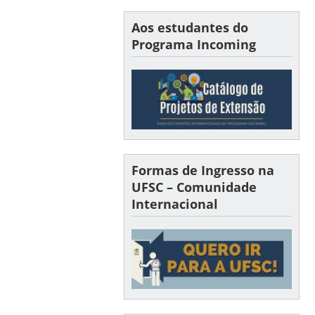
Aos estudantes do
Programa Incoming
Formas de Ingresso na
UFSC – Comunidade
Internacional