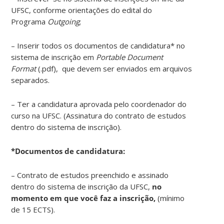
UFSC, conforme orientações do edital do
Programa
Outgoing
;
– Inserir todos os documentos de candidatura* no
sistema de inscrição em
Portable Document
Format
(.pdf), que devem ser enviados em arquivos
separados.
– Ter a candidatura aprovada pelo coordenador do
curso na UFSC. (Assinatura do contrato de estudos
dentro do sistema de inscrição).
*Documentos de candidatura:
– Contrato de estudos preenchido e assinado
dentro do sistema de inscrição da UFSC,
no
momento em que você faz a inscrição,
(mínimo
de 15 ECTS).