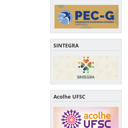
SINTEGRA
Acolhe UFSC