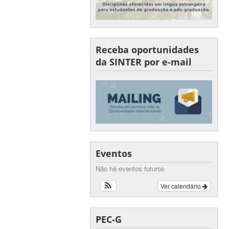
Receba oportunidades
da SINTER por e-mail
Eventos
Não há eventos futuros
Ver calendário
PEC-G