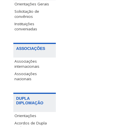
Orientações Gerais
Solicitação de
convênios
Instituições
conveniadas
ASSOCIAÇÕES
Associações
internacionais
Associações
nacionais
DUPLA
DIPLOMAÇÃO
Orientações
Acordos de Dupla