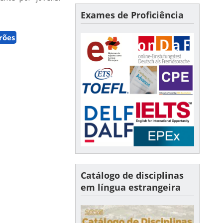
Exames de Proficiência
rões
Catálogo de disciplinas
em língua estrangeira