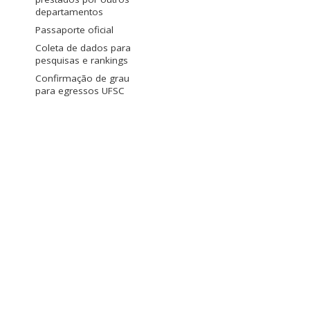
departamentos
Passaporte oficial
Coleta de dados para
pesquisas e rankings
Confirmação de grau
para egressos UFSC