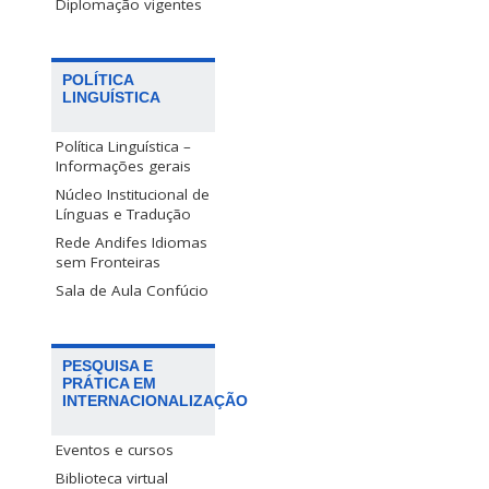
Diplomação vigentes
POLÍTICA
LINGUÍSTICA
Política Linguística –
Informações gerais
Núcleo Institucional de
Línguas e Tradução
Rede Andifes Idiomas
sem Fronteiras
Sala de Aula Confúcio
PESQUISA E
PRÁTICA EM
INTERNACIONALIZAÇÃO
Eventos e cursos
Biblioteca virtual