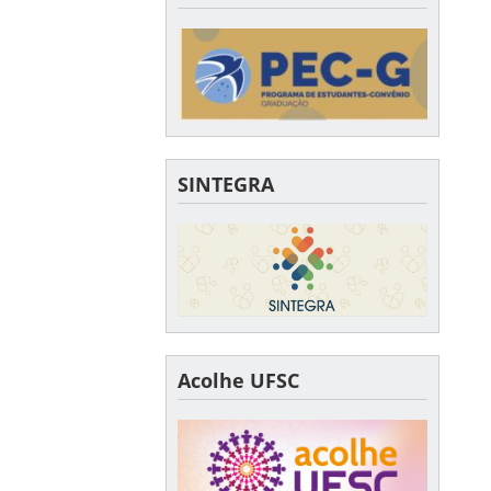
SINTEGRA
Acolhe UFSC