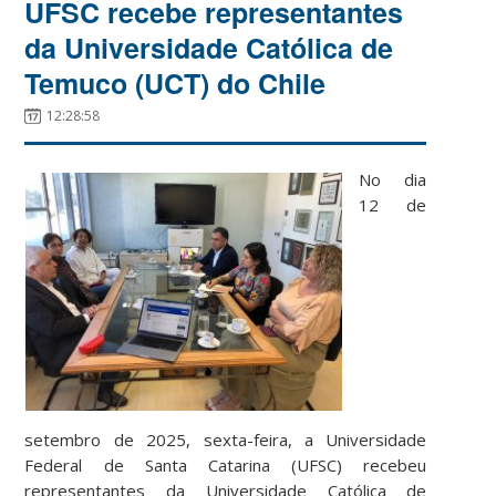
UFSC recebe representantes
da Universidade Católica de
Temuco (UCT) do Chile
12:28:58
No dia
12 de
setembro de 2025, sexta-feira, a Universidade
Federal de Santa Catarina (UFSC) recebeu
representantes da Universidade Católica de