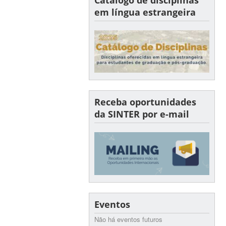
em língua estrangeira
Receba oportunidades
da SINTER por e-mail
Eventos
Não há eventos futuros