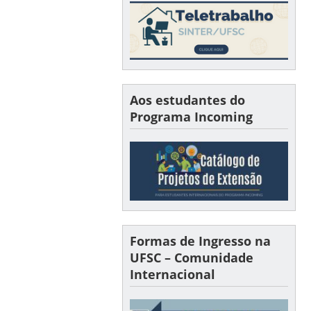
Aos estudantes do
Programa Incoming
Formas de Ingresso na
UFSC – Comunidade
Internacional