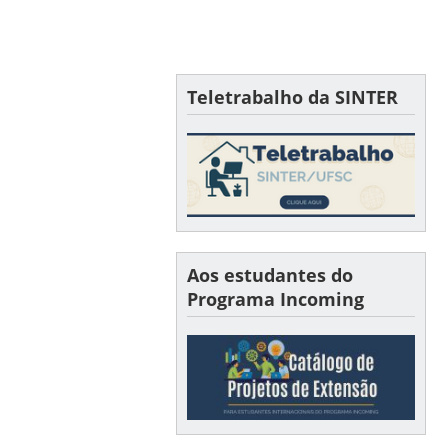
Teletrabalho da SINTER
Aos estudantes do
Programa Incoming