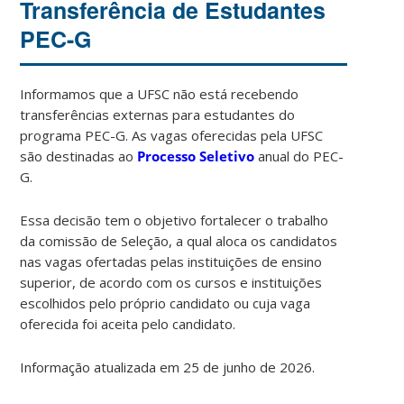
Transferência de Estudantes
PEC-G
Informamos que a UFSC não está recebendo
transferências externas para estudantes do
programa PEC-G. As vagas oferecidas pela UFSC
são destinadas ao
Processo Seletivo
anual do PEC-
G.
Essa decisão tem o objetivo fortalecer o trabalho
da comissão de Seleção, a qual aloca os candidatos
nas vagas ofertadas pelas instituições de ensino
superior, de acordo com os cursos e instituições
escolhidos pelo próprio candidato ou cuja vaga
oferecida foi aceita pelo candidato.
Informação atualizada em 25 de junho de 2026.