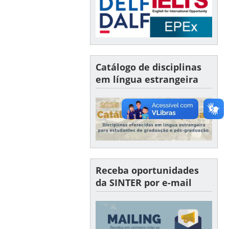
Catálogo de disciplinas
em língua estrangeira
Receba oportunidades
da SINTER por e-mail