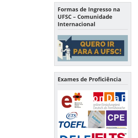
Formas de Ingresso na
UFSC – Comunidade
Internacional
Exames de Proficiência