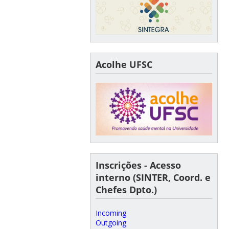
Acolhe UFSC
Inscrições - Acesso
interno (SINTER, Coord. e
Chefes Dpto.)
Incoming
Outgoing