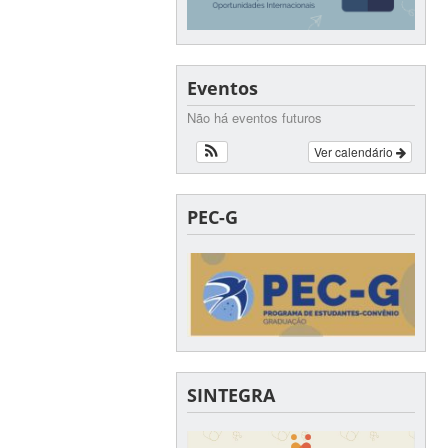
Eventos
Não há eventos futuros
Ver calendário
PEC-G
SINTEGRA