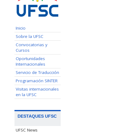
Inicio
Sobre la UFSC
Convocatorias y
Cursos
Oportunidades
Internacionales
Servicio de Traducción
Programación SINTER
Visitas internacionales
en la UFSC
DESTAQUES UFSC
UFSC News