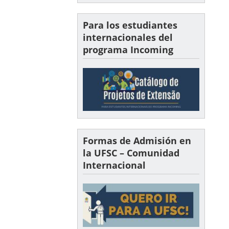
Para los estudiantes
internacionales del
programa Incoming
Formas de Admisión en
la UFSC – Comunidad
Internacional