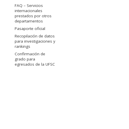
FAQ – Servicios
internacionales
prestados por otros
departamentos
Pasaporte oficial
Recopilación de datos
para investigaciones y
rankings
Confirmación de
grado para
egresados de la UFSC