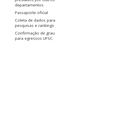
departamentos
Passaporte oficial
Coleta de dados para
pesquisas e rankings
Confirmação de grau
para egressos UFSC