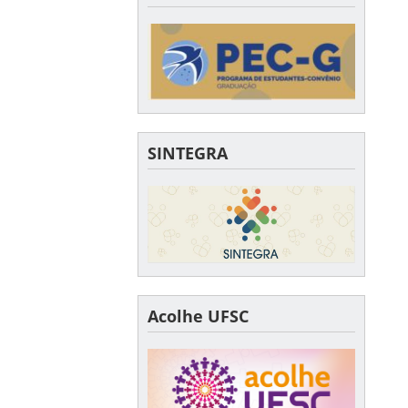
SINTEGRA
Acolhe UFSC