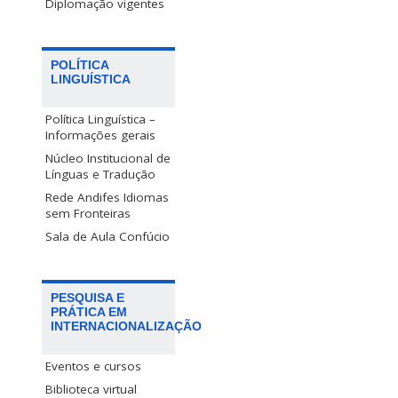
Diplomação vigentes
POLÍTICA
LINGUÍSTICA
Política Linguística –
Informações gerais
Núcleo Institucional de
Línguas e Tradução
Rede Andifes Idiomas
sem Fronteiras
Sala de Aula Confúcio
PESQUISA E
PRÁTICA EM
INTERNACIONALIZAÇÃO
Eventos e cursos
Biblioteca virtual