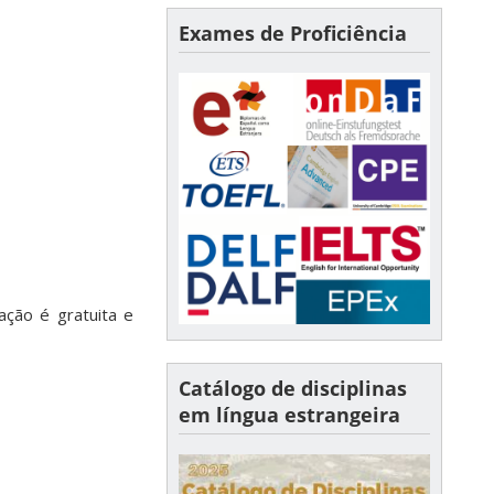
Exames de Proficiência
ação é gratuita e
Catálogo de disciplinas
em língua estrangeira