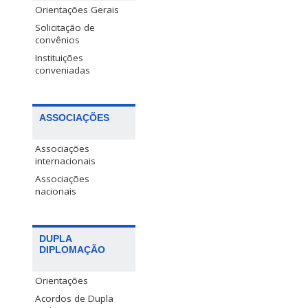
Orientações Gerais
Solicitação de
convênios
Instituições
conveniadas
ASSOCIAÇÕES
Associações
internacionais
Associações
nacionais
DUPLA
DIPLOMAÇÃO
Orientações
Acordos de Dupla