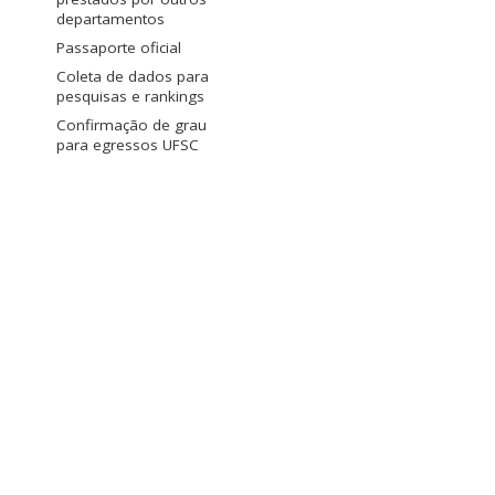
departamentos
Passaporte oficial
Coleta de dados para
pesquisas e rankings
Confirmação de grau
para egressos UFSC