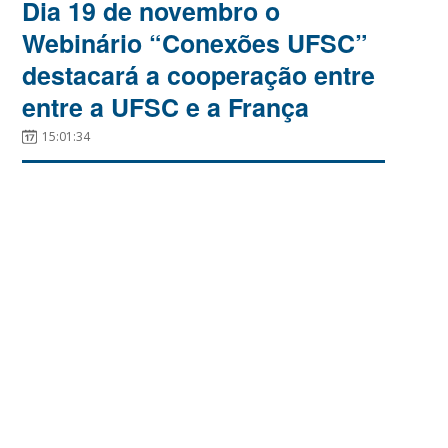
Dia 19 de novembro o
Webinário “Conexões UFSC”
destacará a cooperação entre
entre a UFSC e a França
15:01:34