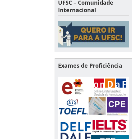
UFSC – Comunidade
Internacional
Exames de Proficiência