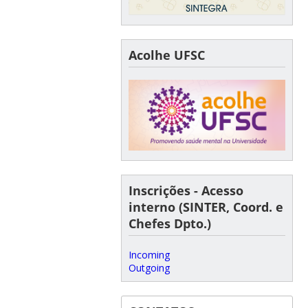
Acolhe UFSC
Inscrições - Acesso
interno (SINTER, Coord. e
Chefes Dpto.)
Incoming
Outgoing