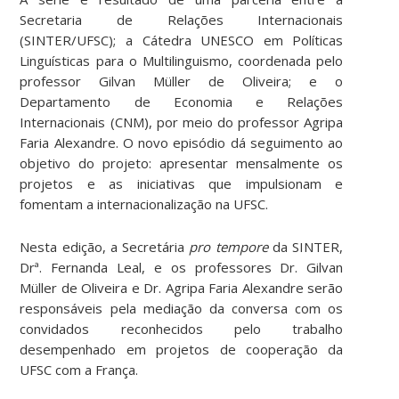
Secretaria de Relações Internacionais
(SINTER/UFSC); a Cátedra UNESCO em Políticas
Linguísticas para o Multilinguismo, coordenada pelo
professor Gilvan Müller de Oliveira; e o
Departamento de Economia e Relações
Internacionais (CNM), por meio do professor Agripa
Faria Alexandre. O novo episódio dá seguimento ao
objetivo do projeto: apresentar mensalmente os
projetos e as iniciativas que impulsionam e
fomentam a internacionalização na UFSC.
Nesta edição, a Secretária
pro tempore
da SINTER,
Drª. Fernanda Leal, e os professores Dr. Gilvan
Müller de Oliveira e Dr. Agripa Faria Alexandre serão
responsáveis pela mediação da conversa com os
convidados reconhecidos pelo trabalho
desempenhado em projetos de cooperação da
UFSC com a França.