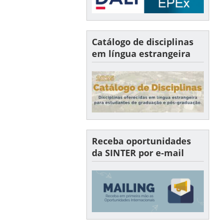
Catálogo de disciplinas
em língua estrangeira
Receba oportunidades
da SINTER por e-mail