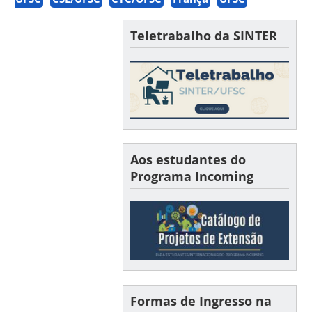
Teletrabalho da SINTER
Aos estudantes do
Programa Incoming
Formas de Ingresso na