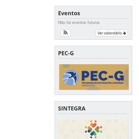
Eventos
Não há eventos futuros
Ver calendário
PEC-G
SINTEGRA