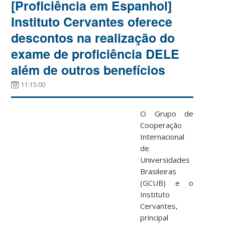
[Proficiência em Espanhol]
Instituto Cervantes oferece
descontos na realização do
exame de proficiência DELE
além de outros benefícios
11:15:00
O Grupo de
Cooperação
Internacional
de
Universidades
Brasileiras
(GCUB) e o
Instituto
Cervantes,
principal