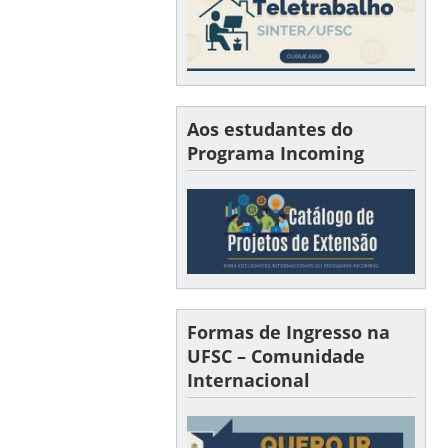
Aos estudantes do
Programa Incoming
Formas de Ingresso na
UFSC – Comunidade
Internacional