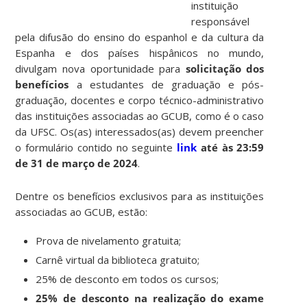
instituição
responsável
pela difusão do ensino do espanhol e da cultura da
Espanha e dos países hispânicos no mundo,
divulgam nova oportunidade para
solicitação dos
benefícios
a estudantes de graduação e pós-
graduação, docentes e corpo técnico-administrativo
das instituições associadas ao GCUB, como é o caso
da UFSC. Os(as) interessados(as) devem preencher
o formulário contido no seguinte
link
até às 23:59
de 31 de março de 2024
.
Dentre os benefícios exclusivos para as instituições
associadas ao GCUB, estão:
Prova de nivelamento gratuita;
Carnê virtual da biblioteca gratuito;
25% de desconto em todos os cursos;
25% de desconto na realização do exame