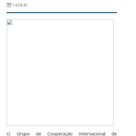
14:28:45
O Grupo de Cooperação Internacional de