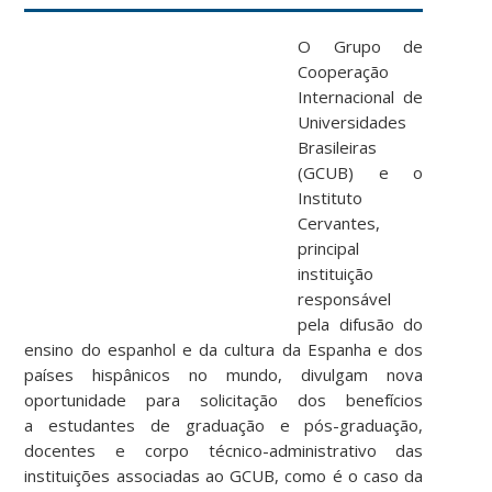
O Grupo de
Cooperação
Internacional de
Universidades
Brasileiras
(GCUB) e o
Instituto
Cervantes,
principal
instituição
responsável
pela difusão do
ensino do espanhol e da cultura da Espanha e dos
países hispânicos no mundo, divulgam nova
oportunidade para solicitação dos benefícios
a estudantes de graduação e pós-graduação,
docentes e corpo técnico-administrativo das
instituições associadas ao GCUB, como é o caso da