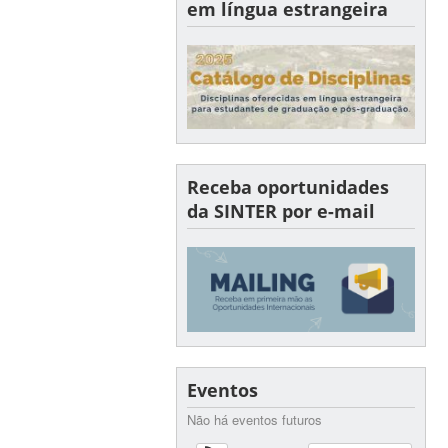
em língua estrangeira
Receba oportunidades
da SINTER por e-mail
Eventos
Não há eventos futuros