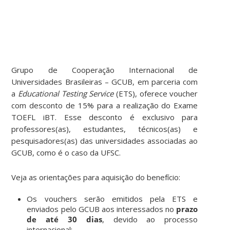
Grupo de Cooperação Internacional de
Universidades Brasileiras – GCUB, em parceria com
a
Educational Testing Service
(ETS), oferece voucher
com desconto de 15% para a realização do Exame
TOEFL iBT. Esse desconto é exclusivo para
professores(as), estudantes, técnicos(as) e
pesquisadores(as) das universidades associadas ao
GCUB, como é o caso da UFSC.
Veja as orientações para aquisição do benefício:
Os vouchers serão emitidos pela ETS e
enviados pelo GCUB aos interessados no
prazo
de até 30 dias
, devido ao processo
internacional;