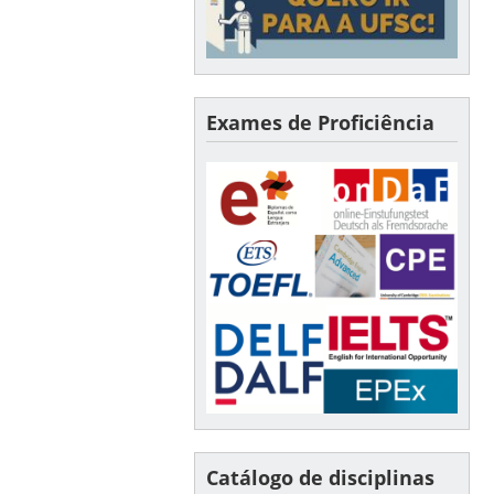
Exames de Proficiência
Catálogo de disciplinas