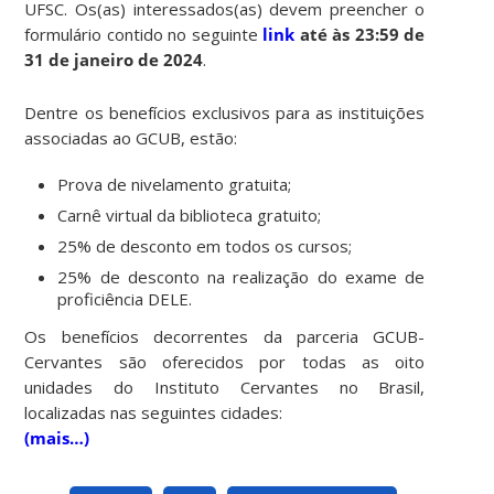
UFSC. Os(as) interessados(as) devem preencher o
formulário contido no seguinte
link
até às 23:59 de
31 de janeiro de 2024
.
Dentre os benefícios exclusivos para as instituições
associadas ao GCUB, estão:
Prova de nivelamento gratuita;
Carnê virtual da biblioteca gratuito;
25% de desconto em todos os cursos;
25% de desconto na realização do exame de
proficiência DELE.
Os benefícios decorrentes da parceria GCUB-
Cervantes são oferecidos por todas as oito
unidades do Instituto Cervantes no Brasil,
localizadas nas seguintes cidades:
(mais…)