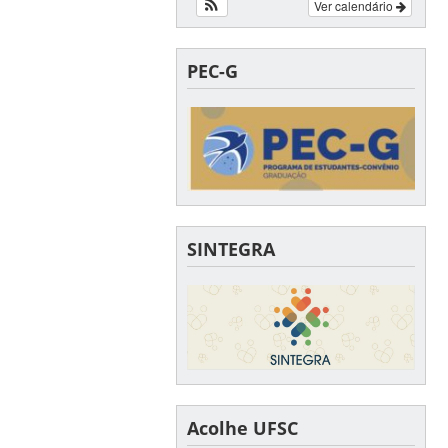
Ver calendário
PEC-G
SINTEGRA
Acolhe UFSC