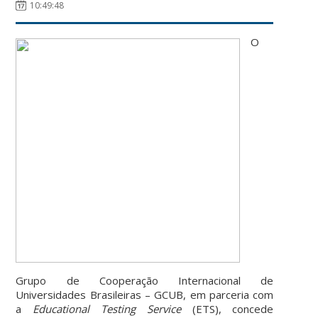
10:49:48
O
Grupo de Cooperação Internacional de
Universidades Brasileiras – GCUB, em parceria com
a
Educational Testing Service
(ETS), concede