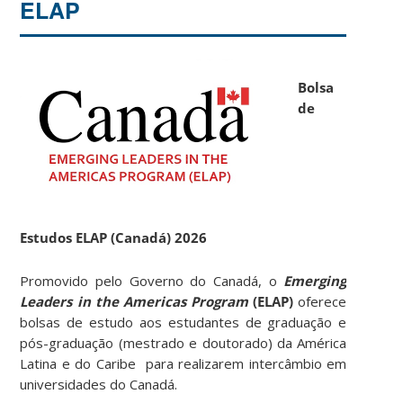
ELAP
Bolsa
de
Estudos ELAP (Canadá)
2026
Promovido pelo Governo do Canadá, o
Emerging
Leaders in the Americas Program
(ELAP)
oferece
bolsas de estudo aos estudantes de graduação e
pós-graduação (mestrado e doutorado) da América
Latina e do Caribe para realizarem intercâmbio em
universidades do Canadá.