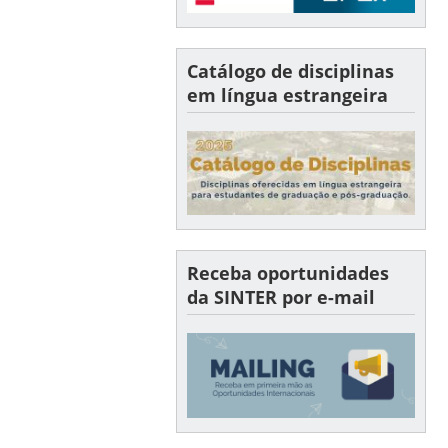
Catálogo de disciplinas
em língua estrangeira
Receba oportunidades
da SINTER por e-mail