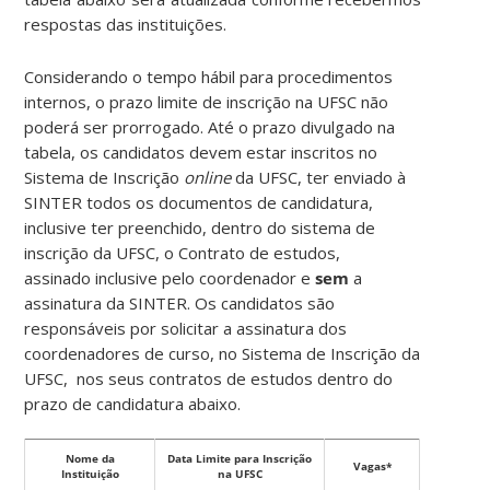
respostas das instituições.
Considerando o tempo hábil para procedimentos
internos, o prazo limite de inscrição na UFSC não
poderá ser prorrogado. Até o prazo divulgado na
tabela, os candidatos devem estar inscritos no
Sistema de Inscrição
online
da UFSC, ter enviado à
SINTER todos os documentos de candidatura,
inclusive ter preenchido, dentro do sistema de
inscrição da UFSC, o Contrato de estudos,
assinado inclusive pelo coordenador e
sem
a
assinatura da SINTER. Os candidatos são
responsáveis por solicitar a assinatura dos
coordenadores de curso, no Sistema de Inscrição da
UFSC, nos seus contratos de estudos dentro do
prazo de candidatura abaixo.
Nome da
Data Limite para Inscrição
Vagas*
Instituição
na UFSC