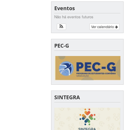
Eventos
Não há eventos futuros
Ver calendário
PEC-G
SINTEGRA