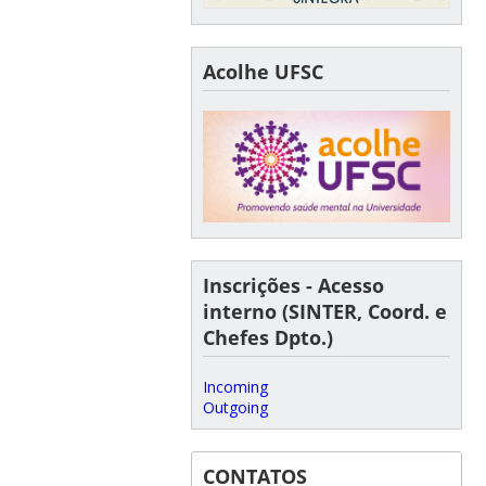
Acolhe UFSC
Inscrições - Acesso
interno (SINTER, Coord. e
Chefes Dpto.)
Incoming
Outgoing
CONTATOS