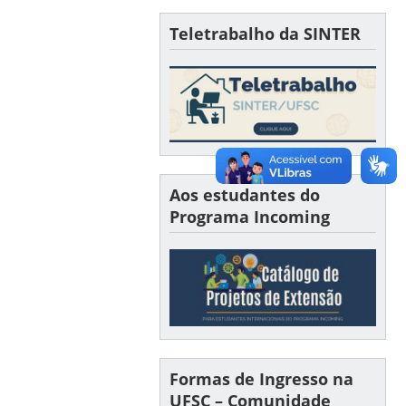
Teletrabalho da SINTER
Aos estudantes do
Programa Incoming
Formas de Ingresso na
UFSC – Comunidade