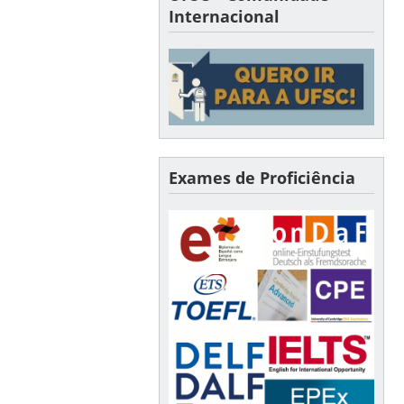
Internacional
Exames de Proficiência