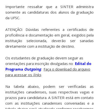
Importante ressaltar que a SINTER administra
somente as candidaturas dos alunos da graduação
da UFSC.
ATENÇÃO: Dúvidas referentes a certificados de
proficiência e documentação em geral, exigidos pela
instituição selecionada, deverão ser sanadas
diretamente com a instituição de destino.
Os estudantes de graduação devem seguir as
orientações para inscrição divulgadas no
Edital do
Programa
Outgoing
.
Faça o download do arquivo
para acessar os
links
.
Na tabela abaixo, podem ser verificadas as
instituições canadenses, suas respectivas vagas e
prazos para candidatura. A SINTER está em contato
com as instituições canadenses conveniadas e a
tabela abaixo será atualizada conforme recebermos