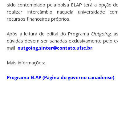
sido contemplado pela bolsa ELAP terá a opção de
realizar intercâmbio naquela universidade com
recursos financeiros próprios.
Após a leitura do edital do Programa
Outgoing
, as
dúvidas devem ser sanadas exclusivamente pelo e-
mail
outgoing.sinter@contato.ufsc.br
.
Mais informações:
Programa ELAP (Página do governo canadense)
.