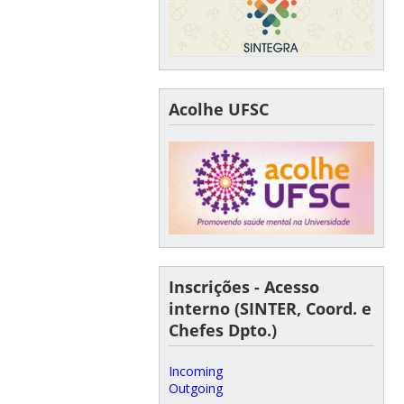
Acolhe UFSC
Inscrições - Acesso
interno (SINTER, Coord. e
Chefes Dpto.)
Incoming
Outgoing