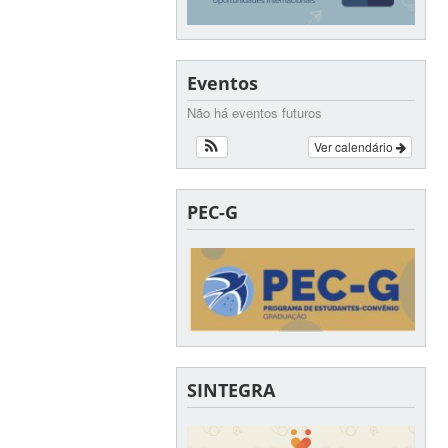
Eventos
Não há eventos futuros
Ver calendário
PEC-G
SINTEGRA