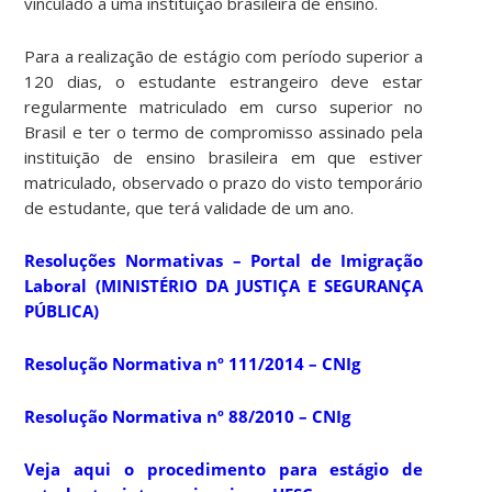
vinculado a uma instituição brasileira de ensino.
Para a realização de estágio com período superior a
120 dias, o estudante estrangeiro deve estar
regularmente matriculado em curso superior no
Brasil e ter o termo de compromisso assinado pela
instituição de ensino brasileira em que estiver
matriculado, observado o prazo do visto temporário
de estudante, que terá validade de um ano.
Resoluções Normativas – Portal de Imigração
Laboral (MINISTÉRIO DA JUSTIÇA E SEGURANÇA
PÚBLICA)
Resolução Normativa nº 111/2014 – CNIg
Resolução Normativa nº 88/2010 – CNIg
Veja aqui o procedimento para estágio de