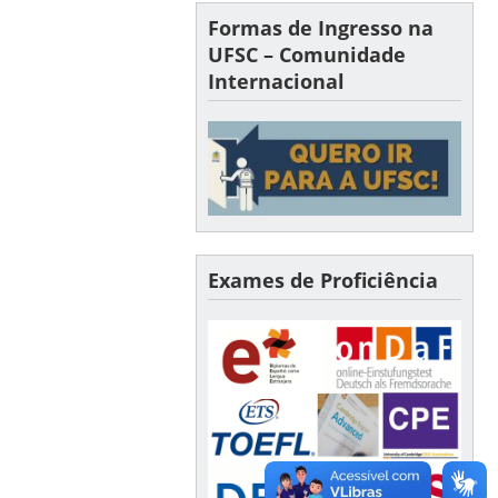
Formas de Ingresso na
UFSC – Comunidade
Internacional
Exames de Proficiência