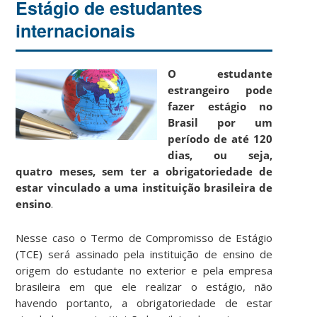
Estágio de estudantes
internacionais
O estudante
estrangeiro pode
fazer estágio no
Brasil por um
período de até 120
dias, ou seja,
quatro meses, sem ter a obrigatoriedade de
estar vinculado a uma instituição brasileira de
ensino
.
Nesse caso o Termo de Compromisso de Estágio
(TCE) será assinado pela instituição de ensino de
origem do estudante no exterior e pela empresa
brasileira em que ele realizar o estágio, não
havendo portanto, a obrigatoriedade de estar