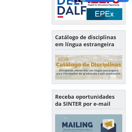
Catálogo de disciplinas
em língua estrangeira
Receba oportunidades
da SINTER por e-mail