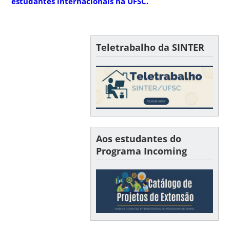
estudantes internacionais na UFSC.
Teletrabalho da SINTER
Aos estudantes do
Programa Incoming