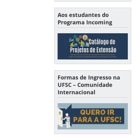
Aos estudantes do
Programa Incoming
Formas de Ingresso na
UFSC – Comunidade
Internacional