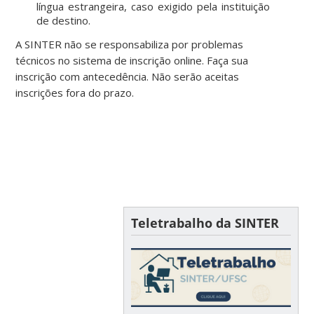
língua estrangeira, caso exigido pela instituição
de destino.
A SINTER não se responsabiliza por problemas
técnicos no sistema de inscrição online. Faça sua
inscrição com antecedência. Não serão aceitas
inscrições fora do prazo.
Teletrabalho da SINTER