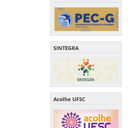
SINTEGRA
Acolhe UFSC