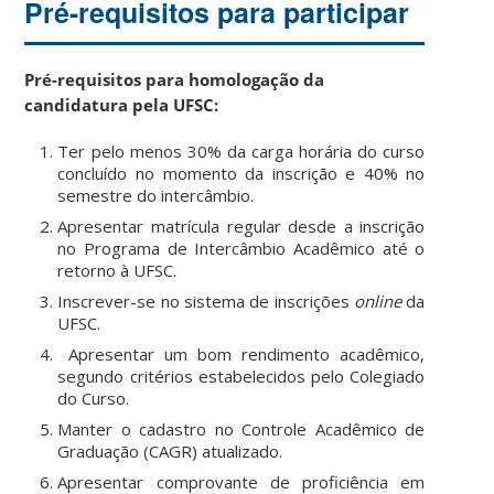
Pré-requisitos para participar
Pré-requisitos para homologação da
candidatura pela UFSC:
Ter pelo menos 30% da carga horária do curso
concluído no momento da inscrição e 40% no
semestre do intercâmbio.
Apresentar matrícula regular desde a inscrição
no Programa de Intercâmbio Acadêmico até o
retorno à UFSC.
Inscrever-se no sistema de inscrições
online
da
UFSC.
Apresentar um bom rendimento acadêmico,
segundo critérios estabelecidos pelo Colegiado
do Curso.
Manter o cadastro no Controle Acadêmico de
Graduação (CAGR) atualizado.
Apresentar comprovante de proficiência em