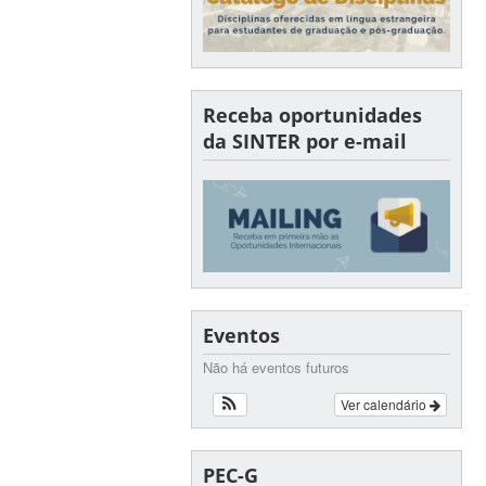
Receba oportunidades
da SINTER por e-mail
Eventos
Não há eventos futuros
Ver calendário
PEC-G