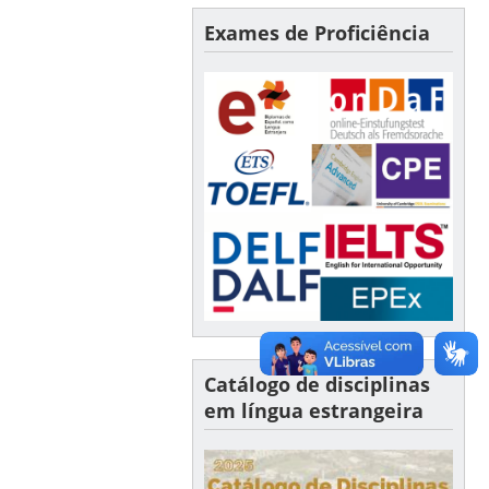
Exames de Proficiência
Catálogo de disciplinas
em língua estrangeira