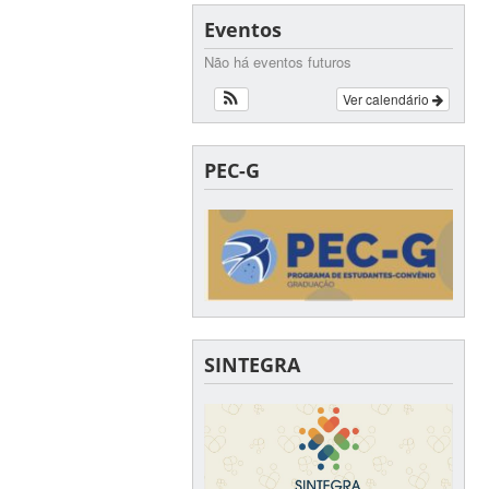
Eventos
Não há eventos futuros
Ver calendário
PEC-G
SINTEGRA