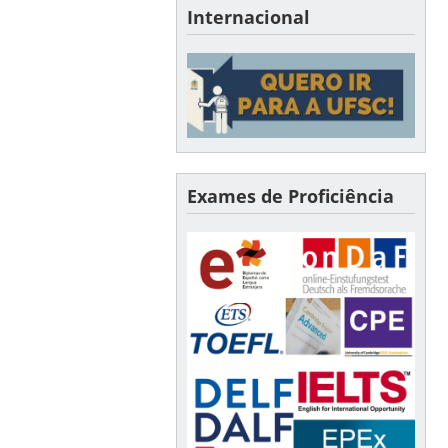
Internacional
Exames de Proficiência