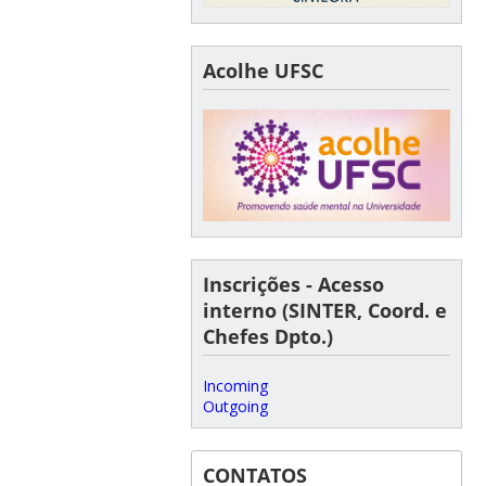
Acolhe UFSC
Inscrições - Acesso
interno (SINTER, Coord. e
Chefes Dpto.)
Incoming
Outgoing
CONTATOS