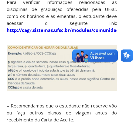
Para verificar informações relacionadas às
disciplinas de graduação oferecidas pela UFSC,
como os horários e as ementas, o estudante deve
acessar o seguinte link:
http://cagr.sistemas.ufsc.br/modules/comunidade/cad
– Recomendamos que o estudante não reserve vôo
ou faça outros planos de viagem antes do
recebimento da Carta de Aceite.