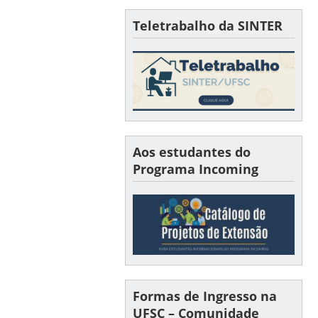
Teletrabalho da SINTER
Aos estudantes do
Programa Incoming
Formas de Ingresso na
UFSC – Comunidade