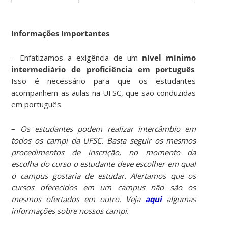
Informações Importantes
– Enfatizamos
a exigência de um
nível mínimo
intermediário de proficiência em português
.
Isso é necessário para que os estudantes
acompanhem as aulas na UFSC, que são conduzidas
em português.
–
Os estudantes podem realizar intercâmbio em
todos os campi da UFSC. Basta seguir os mesmos
procedimentos de inscrição, no momento da
escolha do curso o estudante deve escolher em qual
o campus gostaria de estudar. Alertamos que os
cursos oferecidos em um campus não são os
mesmos ofertados em outro. Veja
aqui
algumas
informações sobre nossos campi.