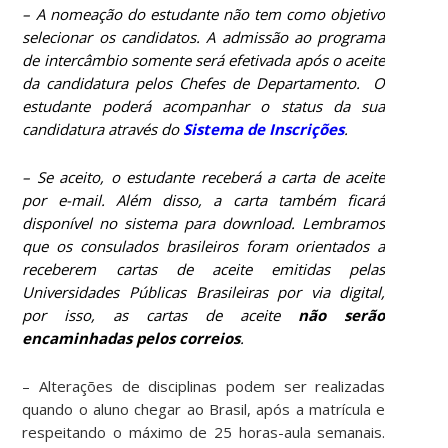
– A nomeação do estudante não tem como objetivo
selecionar os candidatos. A admissão ao programa
de intercâmbio somente será efetivada após o aceite
da candidatura pelos Chefes de Departamento. O
estudante poderá acompanhar o status da sua
candidatura através do
Sistema de Inscrições
.
– Se aceito, o estudante receberá a carta de aceite
por e-mail. Além disso, a carta também ficará
disponível no sistema para download. Lembramos
que os consulados brasileiros foram orientados a
receberem cartas de aceite emitidas pelas
Universidades Públicas Brasileiras por via digital,
por isso, as cartas de aceite
não serão
encaminhadas pelos correios
.
– Alterações de disciplinas podem ser realizadas
quando o aluno chegar ao Brasil, após a matrícula e
respeitando o máximo de 25 horas-aula semanais.