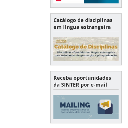
Catálogo de disciplinas
em língua estrangeira
Receba oportunidades
da SINTER por e-mail