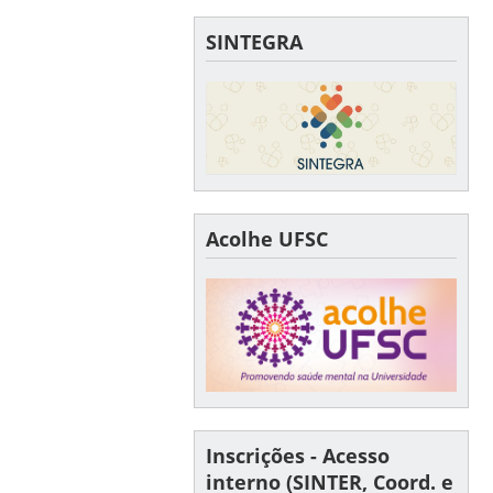
SINTEGRA
Acolhe UFSC
Inscrições - Acesso
interno (SINTER, Coord. e