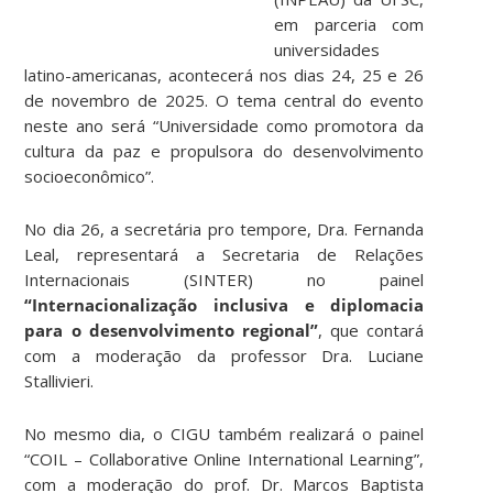
em parceria com
universidades
latino-americanas, acontecerá nos dias 24, 25 e 26
de novembro de 2025. O tema central do evento
neste ano será “Universidade como promotora da
cultura da paz e propulsora do desenvolvimento
socioeconômico”.
No dia 26, a secretária pro tempore, Dra. Fernanda
Leal, representará a Secretaria de Relações
Internacionais (SINTER) no painel
“Internacionalização inclusiva e diplomacia
para o desenvolvimento regional”
, que contará
com a moderação da professor Dra. Luciane
Stallivieri.
No mesmo dia, o CIGU também realizará o painel
“COIL – Collaborative Online International Learning”,
com a moderação do prof. Dr. Marcos Baptista