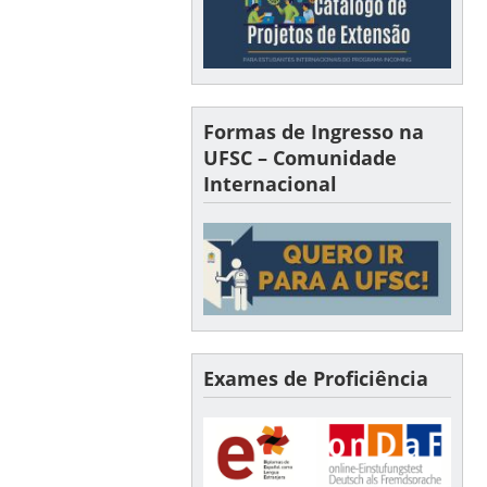
Formas de Ingresso na
UFSC – Comunidade
Internacional
Exames de Proficiência