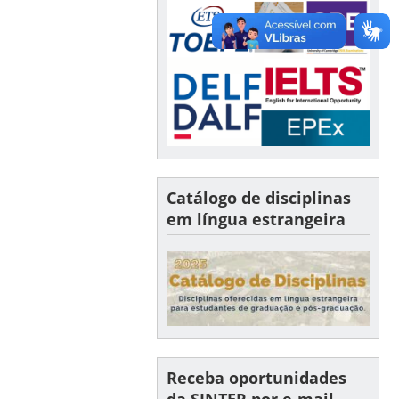
Catálogo de disciplinas
em língua estrangeira
Receba oportunidades