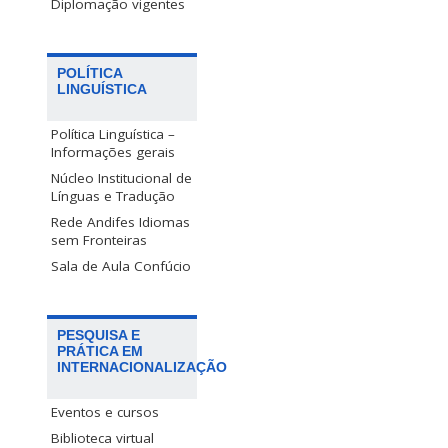
Diplomação vigentes
POLÍTICA
LINGUÍSTICA
Política Linguística –
Informações gerais
Núcleo Institucional de
Línguas e Tradução
Rede Andifes Idiomas
sem Fronteiras
Sala de Aula Confúcio
PESQUISA E
PRÁTICA EM
INTERNACIONALIZAÇÃO
Eventos e cursos
Biblioteca virtual