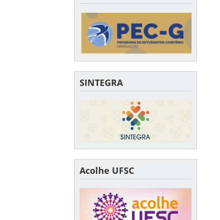
SINTEGRA
Acolhe UFSC