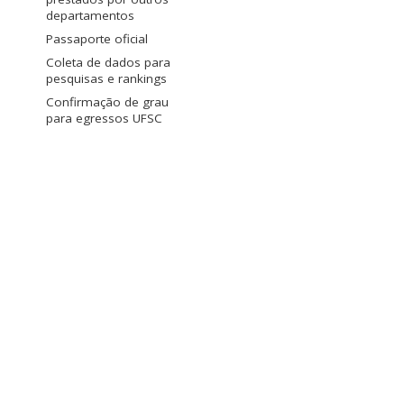
departamentos
Passaporte oficial
Coleta de dados para
pesquisas e rankings
Confirmação de grau
para egressos UFSC