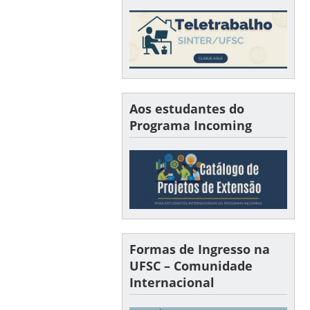
Aos estudantes do
Programa Incoming
Formas de Ingresso na
UFSC – Comunidade
Internacional