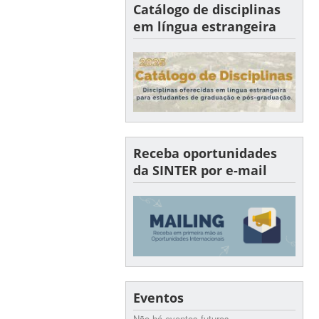
Catálogo de disciplinas
em língua estrangeira
Receba oportunidades
da SINTER por e-mail
Eventos
Não há eventos futuros