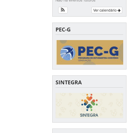
Ver calendário
PEC-G
SINTEGRA