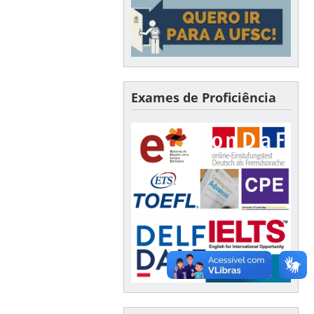
Exames de Proficiência