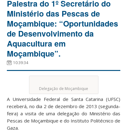
Palestra do 1º Secretário do
Ministério das Pescas de
Moçambique: “Oportunidades
de Desenvolvimento da
Aquacultura em
Moçambique”.
10:39:34
Delegação de Moçambique
A Universidade Federal de Santa Catarina (UFSC)
receberá, no dia 2 de dezembro de 2013 (segunda-
feira) a visita de uma delegação do Ministério das
Pescas de Moçambique e do Instituto Politécnico de
Gaza.