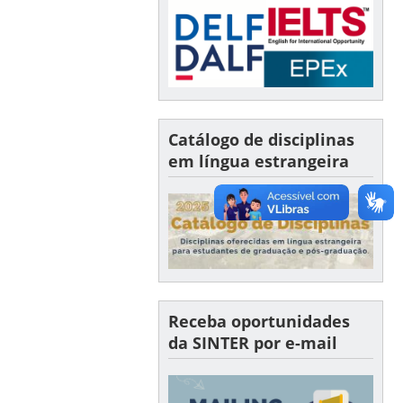
Catálogo de disciplinas
em língua estrangeira
Receba oportunidades
da SINTER por e-mail