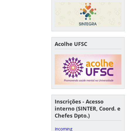
Acolhe UFSC
Inscrições - Acesso
interno (SINTER, Coord. e
Chefes Dpto.)
Incoming