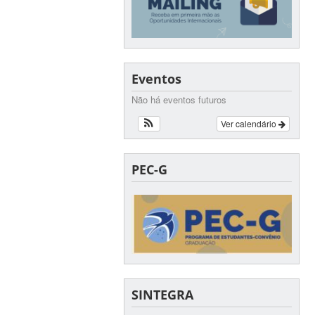
Eventos
Não há eventos futuros
Ver calendário
PEC-G
SINTEGRA