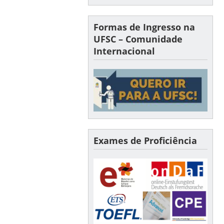
Formas de Ingresso na
UFSC – Comunidade
Internacional
Exames de Proficiência