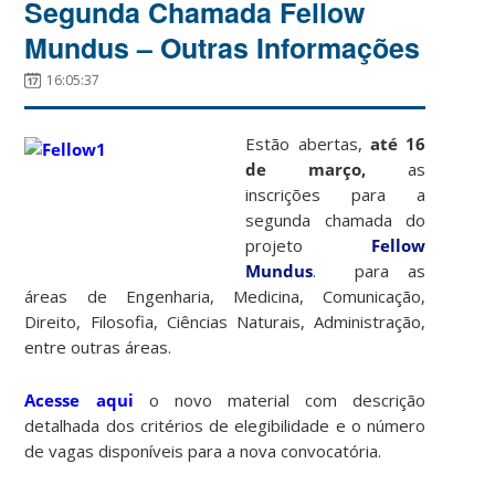
Segunda Chamada Fellow
Mundus – Outras Informações
16:05:37
Estão abertas,
até 16
de março,
as
inscrições para a
segunda chamada do
projeto
Fellow
Mundus
. para as
áreas de Engenharia, Medicina, Comunicação,
Direito, Filosofia, Ciências Naturais, Administração,
entre outras áreas.
Acesse aqui
o novo material com descrição
detalhada dos critérios de elegibilidade e o número
de vagas disponíveis para a nova convocatória.