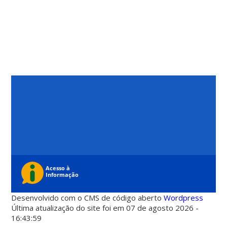
Desenvolvido com o CMS de código aberto
Wordpress
Última atualização do site foi em 07 de agosto 2026 -
16:43:59