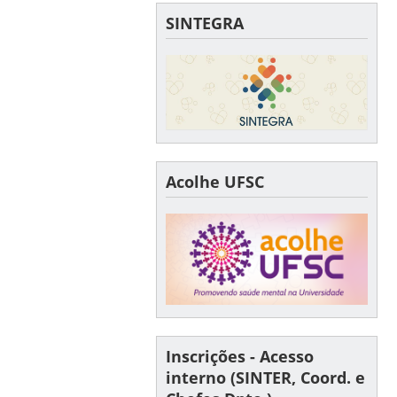
SINTEGRA
Acolhe UFSC
Inscrições - Acesso
interno (SINTER, Coord. e