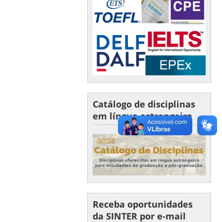
Catálogo de disciplinas
em língua estrangeira
Receba oportunidades
da SINTER por e-mail