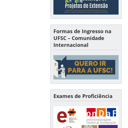
Formas de Ingresso na
UFSC – Comunidade
Internacional
Exames de Proficiência