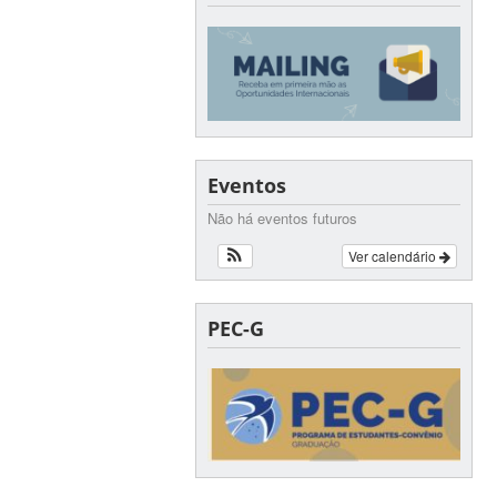
Eventos
Não há eventos futuros
Ver calendário
PEC-G