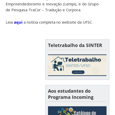
Empreendedorismo e Inovação (Lempi), e do Grupo
de Pesquisa TraCor – Tradução e Corpora.
Leia
aqui
a notícia completa no website da UFSC.
Teletrabalho da SINTER
Aos estudantes do
Programa Incoming