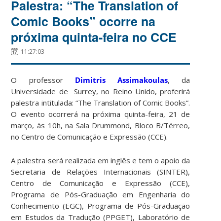
Palestra: “The Translation of
Comic Books” ocorre na
próxima quinta-feira no CCE
11:27:03
O professor
Dimitris Assimakoulas
, da
Universidade de Surrey, no Reino Unido, proferirá
palestra intitulada: “The Translation of Comic Books”.
O evento ocorrerá na próxima quinta-feira, 21 de
março, às 10h, na Sala Drummond, Bloco B/Térreo,
no Centro de Comunicação e Expressão (CCE).
A palestra será realizada em inglês e tem o apoio da
Secretaria de Relações Internacionais (SINTER),
Centro de Comunicação e Expressão (CCE),
Programa de Pós-Graduação em Engenharia do
Conhecimento (EGC), Programa de Pós-Graduação
em Estudos da Tradução (PPGET), Laboratório de