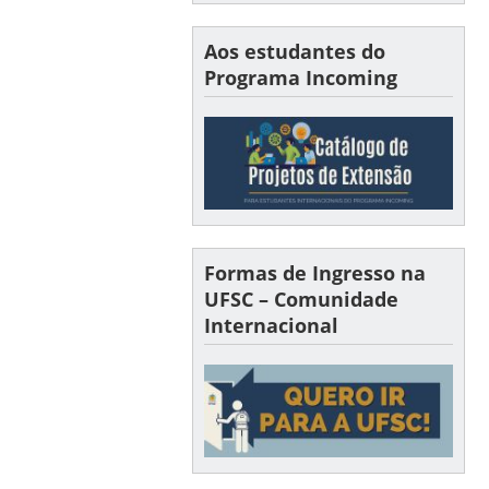
Aos estudantes do
Programa Incoming
Formas de Ingresso na
UFSC – Comunidade
Internacional