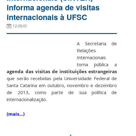
informa agenda de visitas
internacionais à UFSC
12:28:01
A Secretaria de
Relações
Internacionais
torna pública a
agenda das visitas de instituições estrangeiras
que serão recebidas pela Universidade Federal de
Santa Catarina em outubro, novembro e dezembro
de 2013, como parte de sua política de
internacionalização.
(mais…)