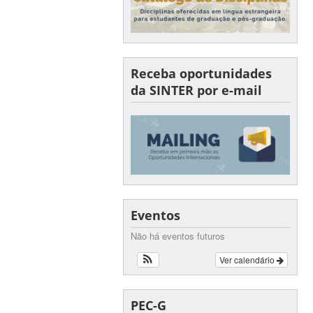
Receba oportunidades
da SINTER por e-mail
Eventos
Não há eventos futuros
Ver calendário
PEC-G