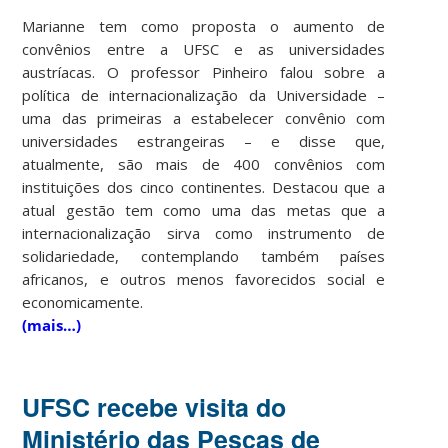
Marianne tem como proposta o aumento de
convênios entre a UFSC e as universidades
austríacas. O professor Pinheiro falou sobre a
política de internacionalização da Universidade –
uma das primeiras a estabelecer convênio com
universidades estrangeiras – e disse que,
atualmente, são mais de 400 convênios com
instituições dos cinco continentes. Destacou que a
atual gestão tem como uma das metas que a
internacionalização sirva como instrumento de
solidariedade, contemplando também países
africanos, e outros menos favorecidos social e
economicamente.
(mais…)
UFSC recebe visita do
Ministério das Pescas de