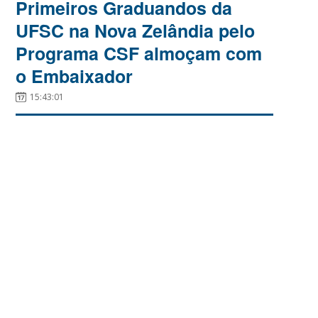
Primeiros Graduandos da
UFSC na Nova Zelândia pelo
Programa CSF almoçam com
o Embaixador
15:43:01