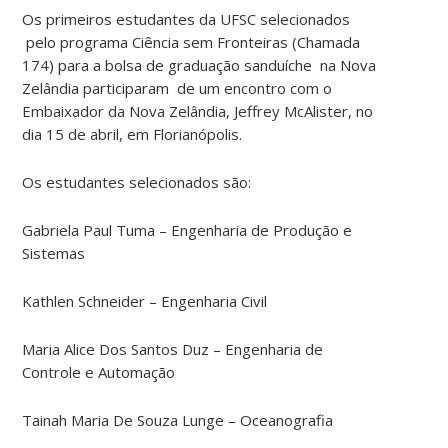
Os primeiros estudantes da UFSC selecionados
pelo programa Ciência sem Fronteiras (Chamada
174) para a bolsa de graduação sanduíche na Nova
Zelândia participaram de um encontro com o
Embaixador da Nova Zelândia, Jeffrey McAlister, no
dia 15 de abril, em Florianópolis.
Os estudantes selecionados são:
Gabriela Paul Tuma – Engenharia de Produção e
Sistemas
Kathlen Schneider – Engenharia Civil
Maria Alice Dos Santos Duz – Engenharia de
Controle e Automação
Tainah Maria De Souza Lunge – Oceanografia