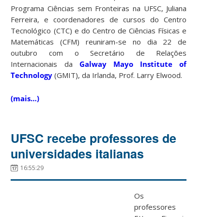
Programa Ciências sem Fronteiras na UFSC, Juliana
Ferreira, e coordenadores de cursos do Centro
Tecnológico (CTC) e do Centro de Ciências Físicas e
Matemáticas (CFM) reuniram-se no dia 22 de
outubro com o Secretário de Relações
Internacionais da
Galway Mayo Institute of
Technology
(GMIT), da Irlanda, Prof. Larry Elwood.
(mais…)
UFSC recebe professores de
universidades italianas
16:55:29
Os
professores