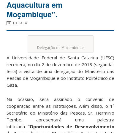
Aquacultura em
Moçambique”.
10:39:34
Delegação de Moçambique
A Universidade Federal de Santa Catarina (UFSC)
receberá, no dia 2 de dezembro de 2013 (segunda-
feira) a visita de uma delegação do Ministério das
Pescas de Moçambique e do Instituto Politécnico de
Gaza.
Na ocasião, será assinado o convênio de
cooperação entre as instituições. Além disso, o 1º
Secretário do Ministério das Pescas, Sr. Herminio
Tembe, apresentará uma palestra
intitulada
“Oportunidades de Desenvolvimento