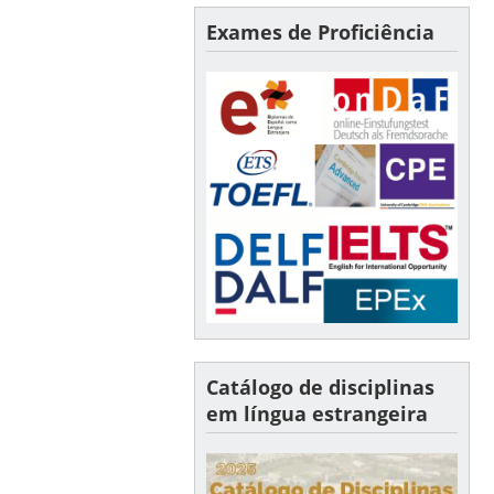
Exames de Proficiência
Catálogo de disciplinas
em língua estrangeira