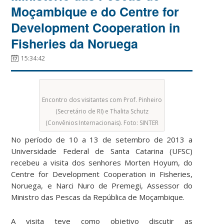
Moçambique e do Centre for
Development Cooperation in
Fisheries da Noruega
15:34:42
Encontro dos visitantes com Prof. Pinheiro
(Secretário de RI) e Thalita Schutz
(Convênios Internacionais). Foto: SINTER
No período de 10 a 13 de setembro de 2013 a
Universidade Federal de Santa Catarina (UFSC)
recebeu a visita dos senhores Morten Hoyum, do
Centre for Development Cooperation in Fisheries,
Noruega, e Narci Nuro de Premegi, Assessor do
Ministro das Pescas da República de Moçambique.
A visita teve como objetivo discutir as