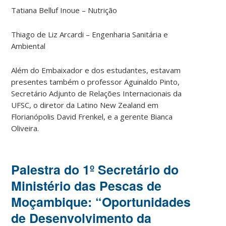
Tatiana Belluf Inoue – Nutrição
Thiago de Liz Arcardi – Engenharia Sanitária e
Ambiental
Além do Embaixador e dos estudantes, estavam
presentes também o professor Aguinaldo Pinto,
Secretário Adjunto de Relações Internacionais da
UFSC, o diretor da Latino New Zealand em
Florianópolis David Frenkel, e a gerente Bianca
Oliveira.
Palestra do 1º Secretário do
Ministério das Pescas de
Moçambique: “Oportunidades
de Desenvolvimento da