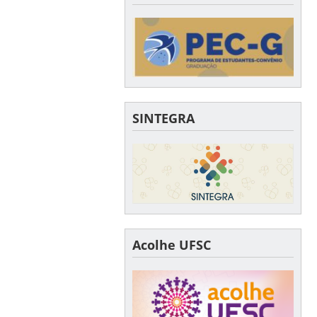
SINTEGRA
Acolhe UFSC