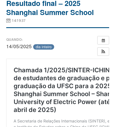
Resultado final – 2025
Shanghai Summer School
14:19:37
QUANDO:
14/05/2025
dia inteiro