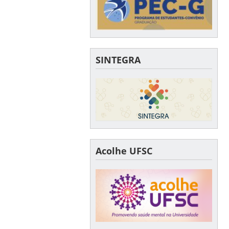
SINTEGRA
Acolhe UFSC