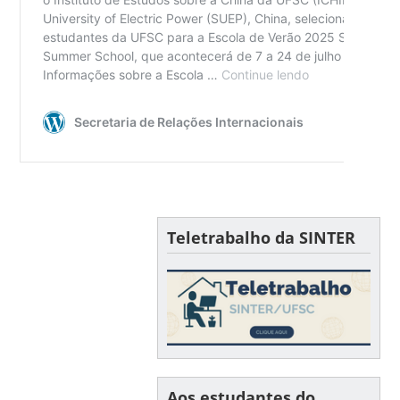
Teletrabalho da SINTER
Aos estudantes do