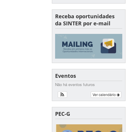
Receba oportunidades
da SINTER por e-mail
Eventos
Não há eventos futuros
Ver calendário
PEC-G