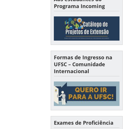
Programa Incoming
Formas de Ingresso na
UFSC – Comunidade
Internacional
Exames de Proficiência