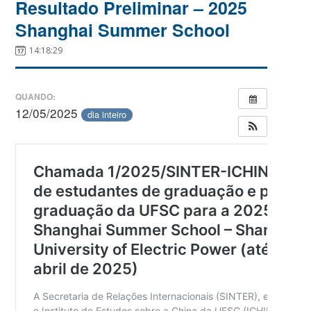
Resultado Preliminar – 2025
Shanghai Summer School
14:18:29
QUANDO:
12/05/2025
dia inteiro