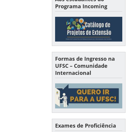
Programa Incoming
Formas de Ingresso na
UFSC – Comunidade
Internacional
Exames de Proficiência