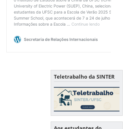
Teletrabalho da SINTER
Aos estudantes do