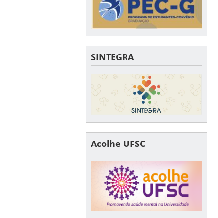
SINTEGRA
Acolhe UFSC