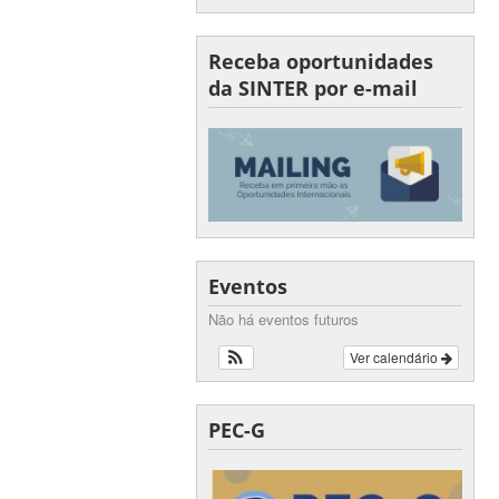
Receba oportunidades
da SINTER por e-mail
Eventos
Não há eventos futuros
Ver calendário
PEC-G